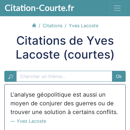
Citation-Courte.fr
Citations
Yves Lacoste
Citations de Yves
Lacoste (courtes)
Ok
L'analyse géopolitique est aussi un
moyen de conjurer des guerres ou de
trouver une solution à certains conflits.
Yves Lacoste