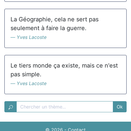
La Géographie, cela ne sert pas
seulement à faire la guerre.
Yves Lacoste
Le tiers monde ça existe, mais ce n'est
pas simple.
Yves Lacoste
Ok
© 2026
-
Contact