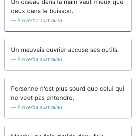
Un oiseau dans la main vaut mieux que
deux dans le buisson.
Proverbe australien
Un mauvais ouvrier accuse ses outils.
Proverbe australien
Personne n'est plus sourd que celui qui
ne veut pas entendre.
Proverbe australien