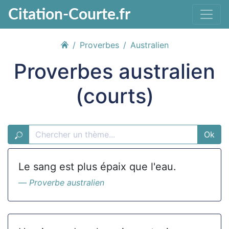
Citation-Courte.fr
Proverbes
Australien
Proverbes australien
(courts)
Ok
Le sang est plus épaix que l'eau.
Proverbe australien