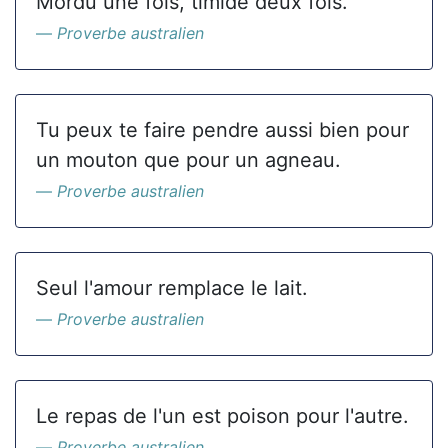
Mordu une fois, timide deux fois.
Proverbe australien
Tu peux te faire pendre aussi bien pour
un mouton que pour un agneau.
Proverbe australien
Seul l'amour remplace le lait.
Proverbe australien
Le repas de l'un est poison pour l'autre.
Proverbe australien