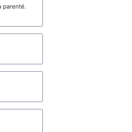
a parenté.