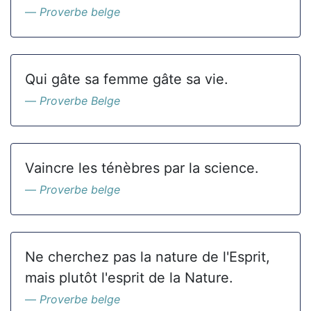
Proverbe belge
Qui gâte sa femme gâte sa vie.
Proverbe Belge
Vaincre les ténèbres par la science.
Proverbe belge
Ne cherchez pas la nature de l'Esprit,
mais plutôt l'esprit de la Nature.
Proverbe belge