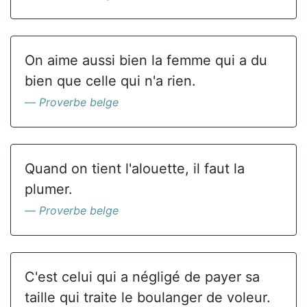
On aime aussi bien la femme qui a du
bien que celle qui n'a rien.
Proverbe belge
Quand on tient l'alouette, il faut la
plumer.
Proverbe belge
C'est celui qui a négligé de payer sa
taille qui traite le boulanger de voleur.