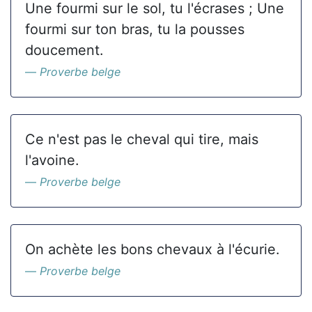
Une fourmi sur le sol, tu l'écrases ; Une
fourmi sur ton bras, tu la pousses
doucement.
Proverbe belge
Ce n'est pas le cheval qui tire, mais
l'avoine.
Proverbe belge
On achète les bons chevaux à l'écurie.
Proverbe belge