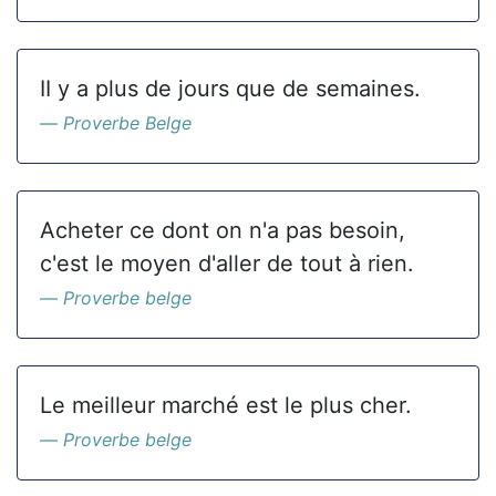
II y a plus de jours que de semaines.
Proverbe Belge
Acheter ce dont on n'a pas besoin,
c'est le moyen d'aller de tout à rien.
Proverbe belge
Le meilleur marché est le plus cher.
Proverbe belge