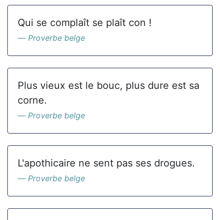
Qui se complaît se plaît con !
Proverbe belge
Plus vieux est le bouc, plus dure est sa
corne.
Proverbe belge
L'apothicaire ne sent pas ses drogues.
Proverbe belge