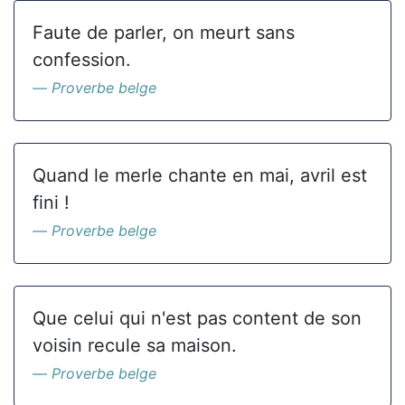
Faute de parler, on meurt sans
confession.
Proverbe belge
Quand le merle chante en mai, avril est
fini !
Proverbe belge
Que celui qui n'est pas content de son
voisin recule sa maison.
Proverbe belge