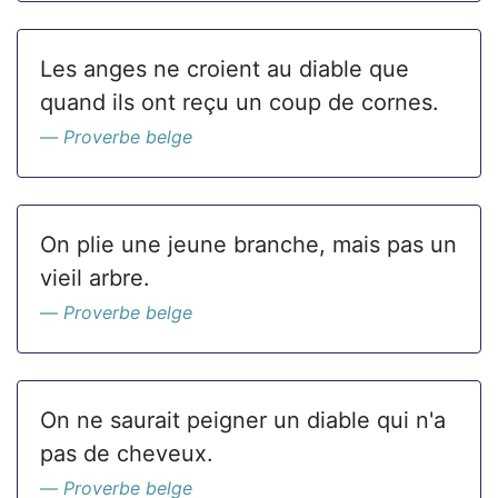
Les anges ne croient au diable que
quand ils ont reçu un coup de cornes.
Proverbe belge
On plie une jeune branche, mais pas un
vieil arbre.
Proverbe belge
On ne saurait peigner un diable qui n'a
pas de cheveux.
Proverbe belge