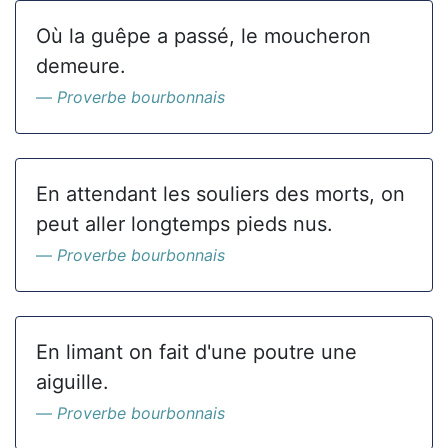
Où la guêpe a passé, le moucheron
demeure.
Proverbe bourbonnais
En attendant les souliers des morts, on
peut aller longtemps pieds nus.
Proverbe bourbonnais
En limant on fait d'une poutre une
aiguille.
Proverbe bourbonnais