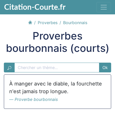
Citation-Courte.fr
Proverbes
Bourbonnais
Proverbes
bourbonnais (courts)
Ok
À manger avec le diable, la fourchette
n'est jamais trop longue.
Proverbe bourbonnais