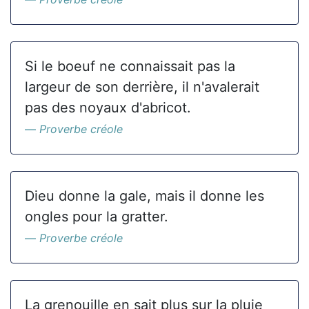
Si le boeuf ne connaissait pas la
largeur de son derrière, il n'avalerait
pas des noyaux d'abricot.
Proverbe créole
Dieu donne la gale, mais il donne les
ongles pour la gratter.
Proverbe créole
La grenouille en sait plus sur la pluie