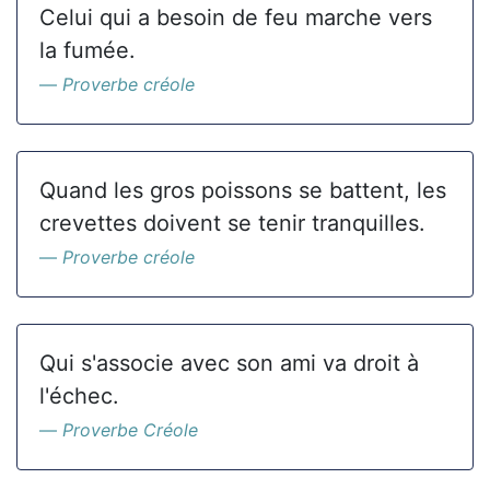
Celui qui a besoin de feu marche vers
la fumée.
Proverbe créole
Quand les gros poissons se battent, les
crevettes doivent se tenir tranquilles.
Proverbe créole
Qui s'associe avec son ami va droit à
l'échec.
Proverbe Créole