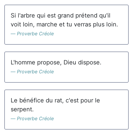
Si l'arbre qui est grand prétend qu'il
voit loin, marche et tu verras plus loin.
Proverbe Créole
L'homme propose, Dieu dispose.
Proverbe Créole
Le bénéfice du rat, c'est pour le
serpent.
Proverbe Créole