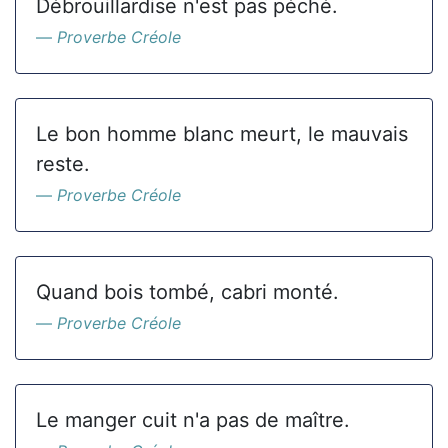
Débrouillardise n'est pas péché.
Proverbe Créole
Le bon homme blanc meurt, le mauvais
reste.
Proverbe Créole
Quand bois tombé, cabri monté.
Proverbe Créole
Le manger cuit n'a pas de maître.