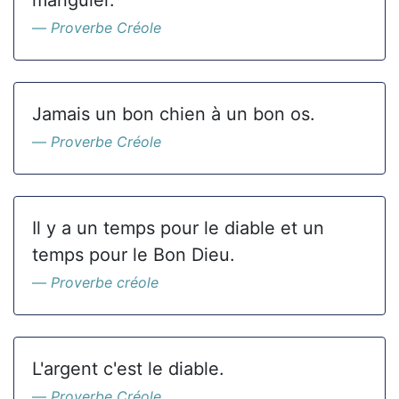
manguier.
Proverbe Créole
Jamais un bon chien à un bon os.
Proverbe Créole
Il y a un temps pour le diable et un
temps pour le Bon Dieu.
Proverbe créole
L'argent c'est le diable.
Proverbe Créole