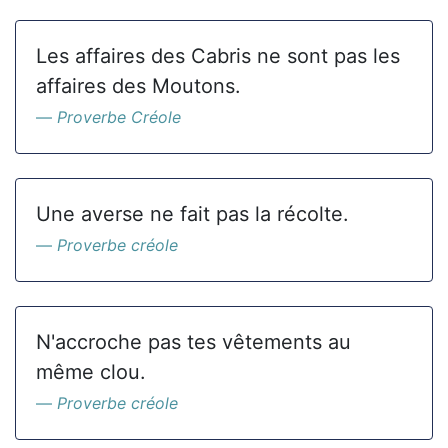
Les affaires des Cabris ne sont pas les
affaires des Moutons.
Proverbe Créole
Une averse ne fait pas la récolte.
Proverbe créole
N'accroche pas tes vêtements au
même clou.
Proverbe créole