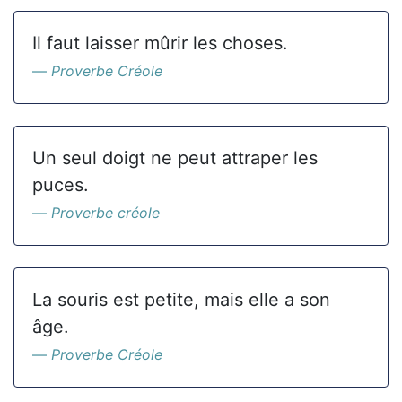
Il faut laisser mûrir les choses.
Proverbe Créole
Un seul doigt ne peut attraper les
puces.
Proverbe créole
La souris est petite, mais elle a son
âge.
Proverbe Créole