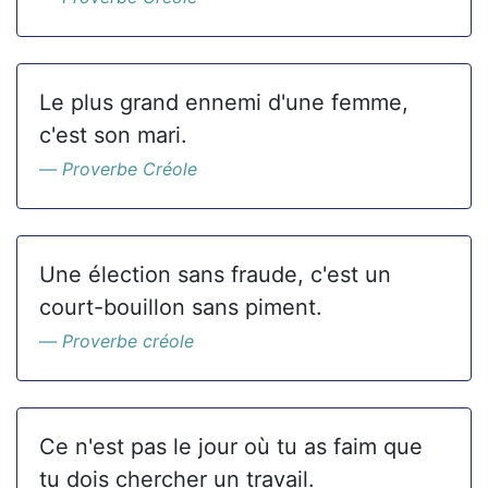
Le plus grand ennemi d'une femme,
c'est son mari.
Proverbe Créole
Une élection sans fraude, c'est un
court-bouillon sans piment.
Proverbe créole
Ce n'est pas le jour où tu as faim que
tu dois chercher un travail.