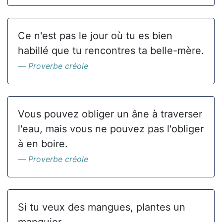
Ce n'est pas le jour où tu es bien
habillé que tu rencontres ta belle-mère.
Proverbe créole
Vous pouvez obliger un âne à traverser
l'eau, mais vous ne pouvez pas l'obliger
à en boire.
Proverbe créole
Si tu veux des mangues, plantes un