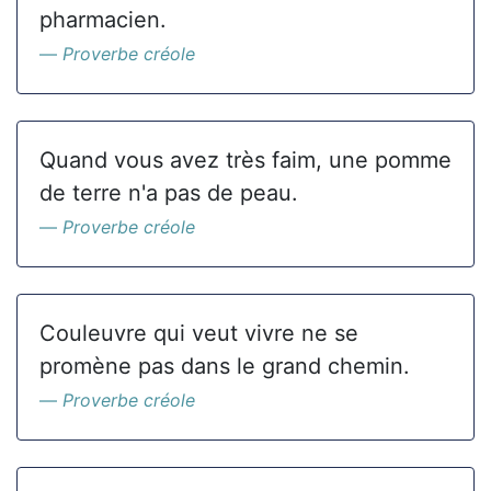
pharmacien.
Proverbe créole
Quand vous avez très faim, une pomme
de terre n'a pas de peau.
Proverbe créole
Couleuvre qui veut vivre ne se
promène pas dans le grand chemin.
Proverbe créole