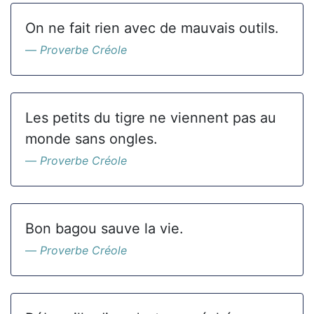
On ne fait rien avec de mauvais outils.
Proverbe Créole
Les petits du tigre ne viennent pas au
monde sans ongles.
Proverbe Créole
Bon bagou sauve la vie.
Proverbe Créole