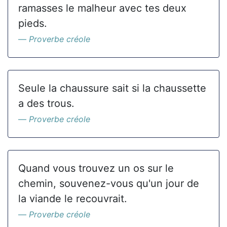
ramasses le malheur avec tes deux
pieds.
Proverbe créole
Seule la chaussure sait si la chaussette
a des trous.
Proverbe créole
Quand vous trouvez un os sur le
chemin, souvenez-vous qu'un jour de
la viande le recouvrait.
Proverbe créole