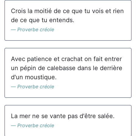
Crois la moitié de ce que tu vois et rien
de ce que tu entends.
Proverbe créole
Avec patience et crachat on fait entrer
un pépin de calebasse dans le derrière
d'un moustique.
Proverbe créole
La mer ne se vante pas d'être salée.
Proverbe créole