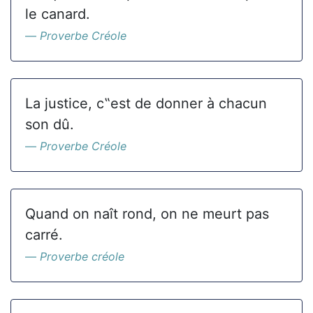
le canard.
Proverbe Créole
La justice, c‟est de donner à chacun
son dû.
Proverbe Créole
Quand on naît rond, on ne meurt pas
carré.
Proverbe créole