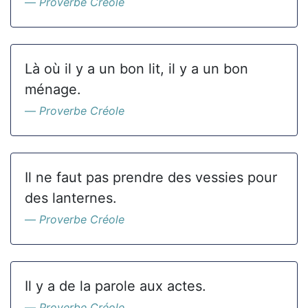
Proverbe Créole
Là où il y a un bon lit, il y a un bon
ménage.
Proverbe Créole
Il ne faut pas prendre des vessies pour
des lanternes.
Proverbe Créole
Il y a de la parole aux actes.
Proverbe Créole