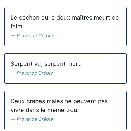
Le cochon qui a deux maîtres meurt de
faim.
Proverbe Créole
Serpent vu, serpent mort.
Proverbe Créole
Deux crabes mâles ne peuvent pas
vivre dans le même trou.
Proverbe Créole