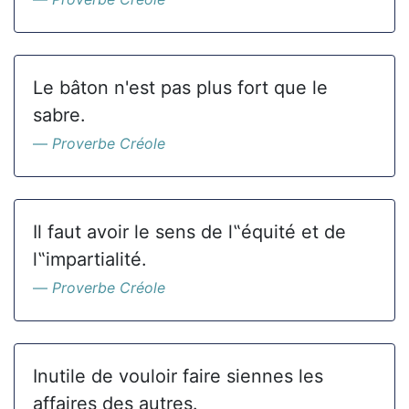
Le bâton n'est pas plus fort que le
sabre.
Proverbe Créole
Il faut avoir le sens de l‟équité et de
l‟impartialité.
Proverbe Créole
Inutile de vouloir faire siennes les
affaires des autres.