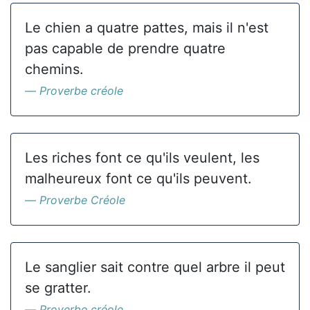
Le chien a quatre pattes, mais il n'est
pas capable de prendre quatre
chemins.
Proverbe créole
Les riches font ce qu'ils veulent, les
malheureux font ce qu'ils peuvent.
Proverbe Créole
Le sanglier sait contre quel arbre il peut
se gratter.
Proverbe créole