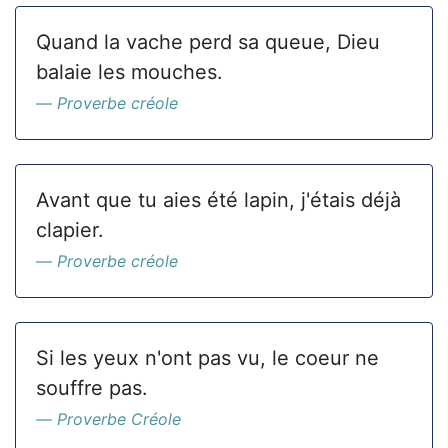
Quand la vache perd sa queue, Dieu
balaie les mouches.
Proverbe créole
Avant que tu aies été lapin, j'étais déjà
clapier.
Proverbe créole
Si les yeux n'ont pas vu, le coeur ne
souffre pas.
Proverbe Créole