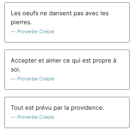
Les oeufs ne dansent pas avec les
pierres.
Proverbe Créole
Accepter et aimer ce qui est propre à
soi.
Proverbe Créole
Tout est prévu par la providence.
Proverbe Créole