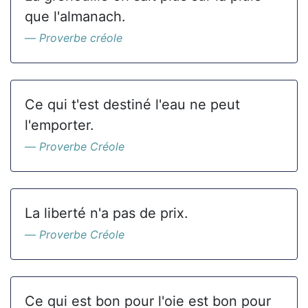
que l'almanach.
Proverbe créole
Ce qui t'est destiné l'eau ne peut
l'emporter.
Proverbe Créole
La liberté n'a pas de prix.
Proverbe Créole
Ce qui est bon pour l'oie est bon pour