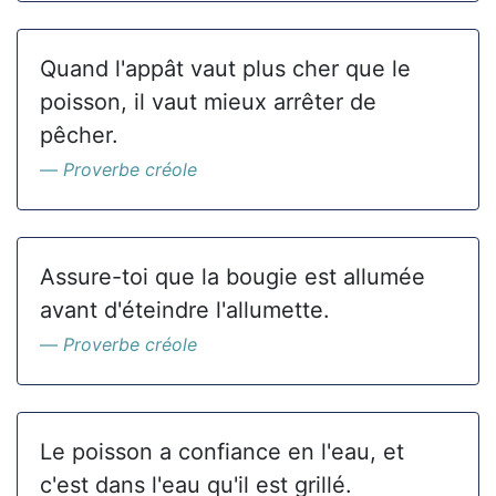
Quand l'appât vaut plus cher que le
poisson, il vaut mieux arrêter de
pêcher.
Proverbe créole
Assure-toi que la bougie est allumée
avant d'éteindre l'allumette.
Proverbe créole
Le poisson a confiance en l'eau, et
c'est dans l'eau qu'il est grillé.