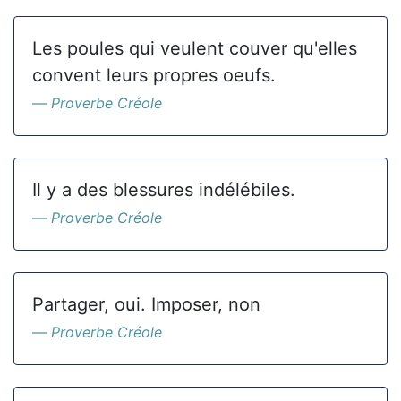
Les poules qui veulent couver qu'elles
convent leurs propres oeufs.
Proverbe Créole
Il y a des blessures indélébiles.
Proverbe Créole
Partager, oui. Imposer, non
Proverbe Créole