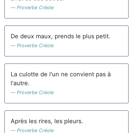
Proverbe Créole
De deux maux, prends le plus petit.
Proverbe Créole
La culotte de l'un ne convient pas à
l'autre.
Proverbe Créole
Après les rires, les pleurs.
Proverbe Créole