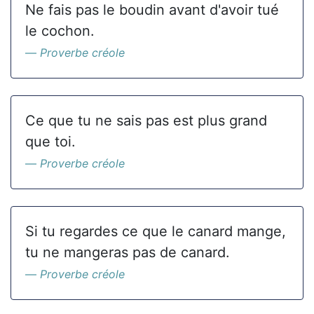
Ne fais pas le boudin avant d'avoir tué
le cochon.
Proverbe créole
Ce que tu ne sais pas est plus grand
que toi.
Proverbe créole
Si tu regardes ce que le canard mange,
tu ne mangeras pas de canard.
Proverbe créole