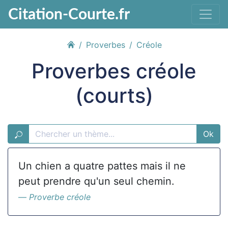
Citation-Courte.fr
Proverbes
Créole
Proverbes créole
(courts)
Ok
Un chien a quatre pattes mais il ne
peut prendre qu'un seul chemin.
Proverbe créole