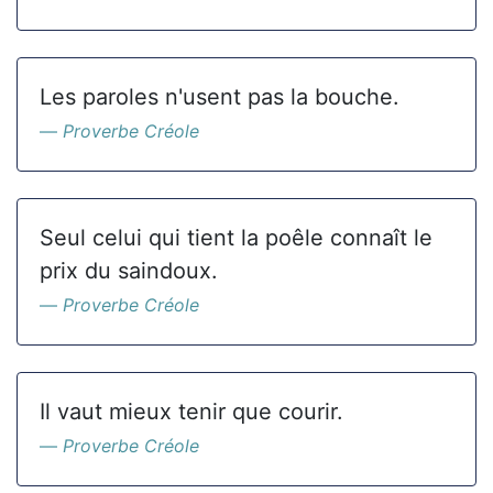
Les paroles n'usent pas la bouche.
Proverbe Créole
Seul celui qui tient la poêle connaît le
prix du saindoux.
Proverbe Créole
Il vaut mieux tenir que courir.
Proverbe Créole