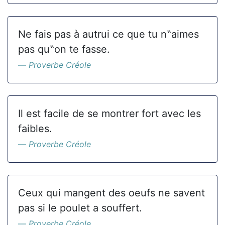
Ne fais pas à autrui ce que tu n‟aimes
pas qu‟on te fasse.
Proverbe Créole
Il est facile de se montrer fort avec les
faibles.
Proverbe Créole
Ceux qui mangent des oeufs ne savent
pas si le poulet a souffert.
Proverbe Créole