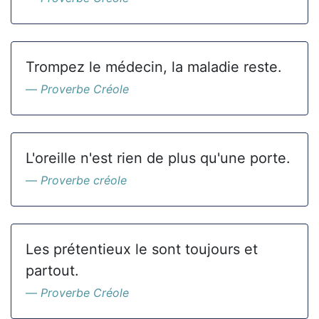
Trompez le médecin, la maladie reste.
Proverbe Créole
L'oreille n'est rien de plus qu'une porte.
Proverbe créole
Les prétentieux le sont toujours et
partout.
Proverbe Créole