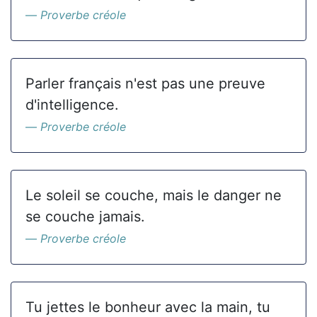
Proverbe créole
Parler français n'est pas une preuve
d'intelligence.
Proverbe créole
Le soleil se couche, mais le danger ne
se couche jamais.
Proverbe créole
Tu jettes le bonheur avec la main, tu