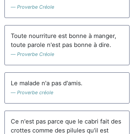
Proverbe Créole
Toute nourriture est bonne à manger,
toute parole n'est pas bonne à dire.
Proverbe Créole
Le malade n'a pas d'amis.
Proverbe créole
Ce n'est pas parce que le cabri fait des
crottes comme des pilules qu'il est