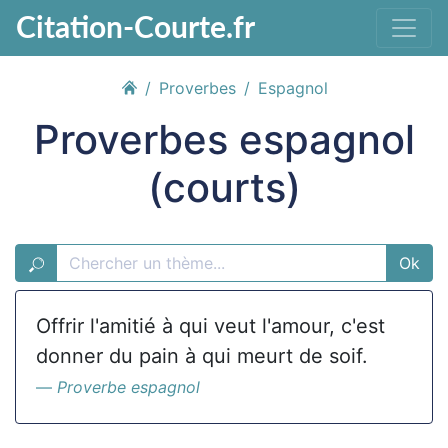
Citation-Courte.fr
Proverbes
Espagnol
Proverbes espagnol
(courts)
Ok
Offrir l'amitié à qui veut l'amour, c'est
donner du pain à qui meurt de soif.
Proverbe espagnol