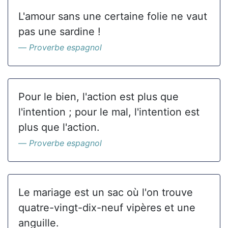
L'amour sans une certaine folie ne vaut
pas une sardine !
Proverbe espagnol
Pour le bien, l'action est plus que
l'intention ; pour le mal, l'intention est
plus que l'action.
Proverbe espagnol
Le mariage est un sac où l'on trouve
quatre-vingt-dix-neuf vipères et une
anguille.