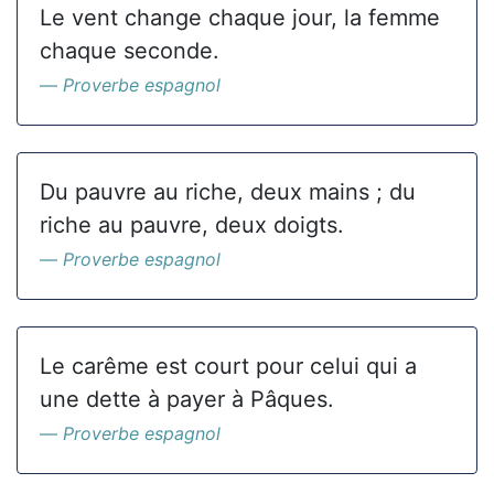
Le vent change chaque jour, la femme
chaque seconde.
Proverbe espagnol
Du pauvre au riche, deux mains ; du
riche au pauvre, deux doigts.
Proverbe espagnol
Le carême est court pour celui qui a
une dette à payer à Pâques.
Proverbe espagnol