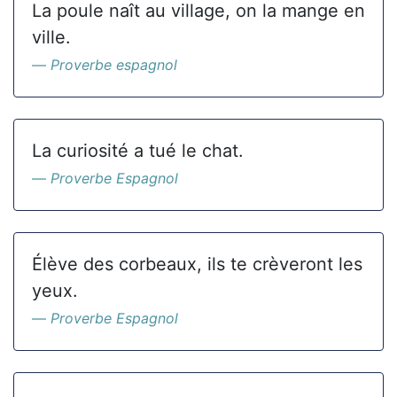
La poule naît au village, on la mange en
ville.
Proverbe espagnol
La curiosité a tué le chat.
Proverbe Espagnol
Élève des corbeaux, ils te crèveront les
yeux.
Proverbe Espagnol