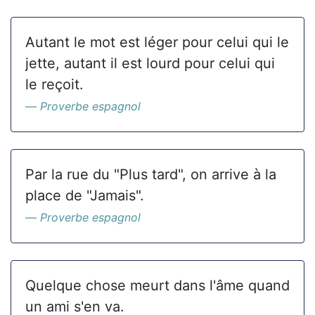
Autant le mot est léger pour celui qui le
jette, autant il est lourd pour celui qui
le reçoit.
Proverbe espagnol
Par la rue du "Plus tard", on arrive à la
place de "Jamais".
Proverbe espagnol
Quelque chose meurt dans l'âme quand
un ami s'en va.