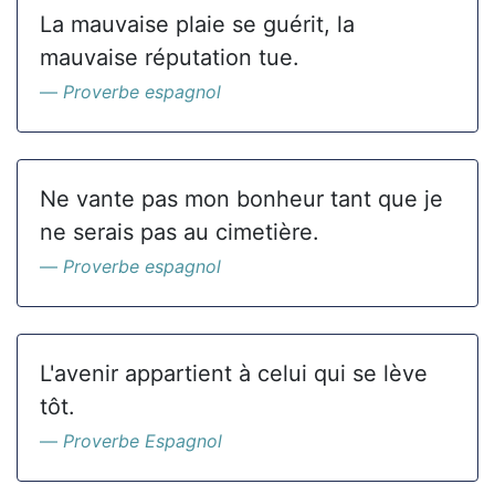
La mauvaise plaie se guérit, la
mauvaise réputation tue.
Proverbe espagnol
Ne vante pas mon bonheur tant que je
ne serais pas au cimetière.
Proverbe espagnol
L'avenir appartient à celui qui se lève
tôt.
Proverbe Espagnol