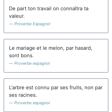
De part ton travail on connaîtra ta
valeur.
Proverbe Espagnol
Le mariage et le melon, par hasard,
sont bons.
Proverbe espagnol
L'arbre est connu par ses fruits, non par
ses racines.
Proverbe espagnol