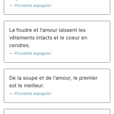
Proverbe espagnol
La foudre et l'amour laissent les
vêtements intacts et le coeur en
cendres.
Proverbe espagnol
De la soupe et de l'amour, le premier
est le meilleur.
Proverbe espagnol