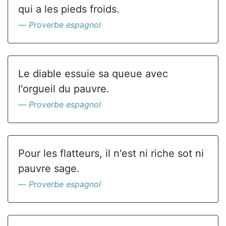
qui a les pieds froids.
Proverbe espagnol
Le diable essuie sa queue avec
l'orgueil du pauvre.
Proverbe espagnol
Pour les flatteurs, il n'est ni riche sot ni
pauvre sage.
Proverbe espagnol