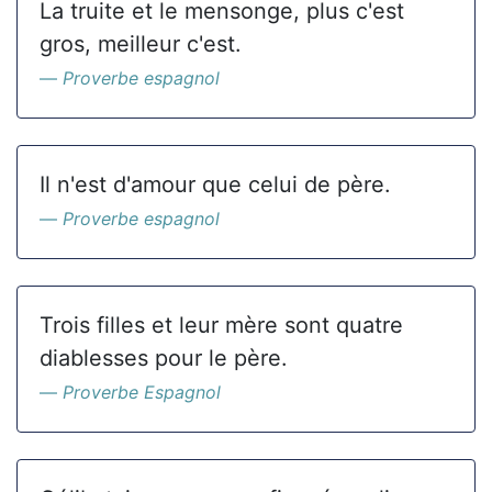
La truite et le mensonge, plus c'est
gros, meilleur c'est.
Proverbe espagnol
Il n'est d'amour que celui de père.
Proverbe espagnol
Trois filles et leur mère sont quatre
diablesses pour le père.
Proverbe Espagnol