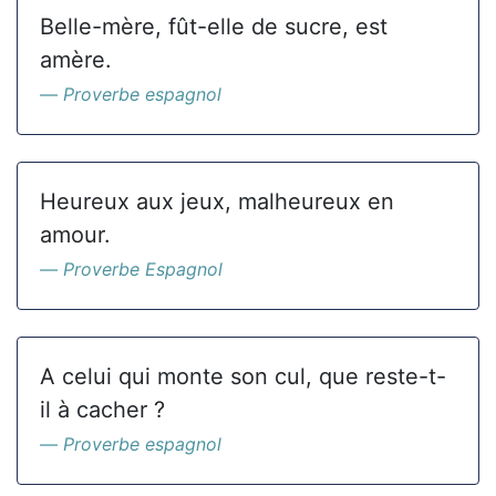
Belle-mère, fût-elle de sucre, est
amère.
Proverbe espagnol
Heureux aux jeux, malheureux en
amour.
Proverbe Espagnol
A celui qui monte son cul, que reste-t-
il à cacher ?
Proverbe espagnol