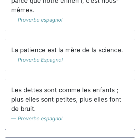
parce que notre ennemi, c'est nous-
mêmes.
Proverbe espagnol
La patience est la mère de la science.
Proverbe Espagnol
Les dettes sont comme les enfants ;
plus elles sont petites, plus elles font
de bruit.
Proverbe espagnol