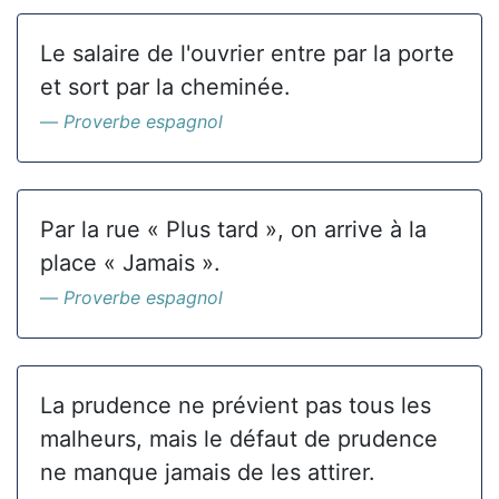
Le salaire de l'ouvrier entre par la porte
et sort par la cheminée.
Proverbe espagnol
Par la rue « Plus tard », on arrive à la
place « Jamais ».
Proverbe espagnol
La prudence ne prévient pas tous les
malheurs, mais le défaut de prudence
ne manque jamais de les attirer.