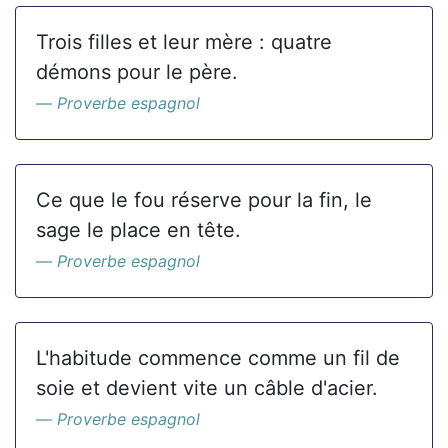
Trois filles et leur mère : quatre
démons pour le père.
Proverbe espagnol
Ce que le fou réserve pour la fin, le
sage le place en tête.
Proverbe espagnol
L'habitude commence comme un fil de
soie et devient vite un câble d'acier.
Proverbe espagnol