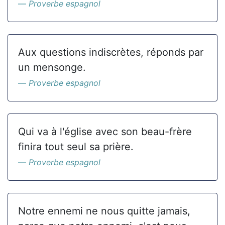
Proverbe espagnol
Aux questions indiscrètes, réponds par
un mensonge.
Proverbe espagnol
Qui va à l'église avec son beau-frère
finira tout seul sa prière.
Proverbe espagnol
Notre ennemi ne nous quitte jamais,