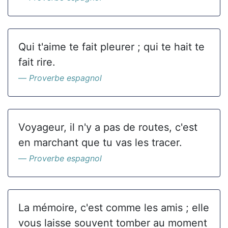
Qui t'aime te fait pleurer ; qui te hait te
fait rire.
Proverbe espagnol
Voyageur, il n'y a pas de routes, c'est
en marchant que tu vas les tracer.
Proverbe espagnol
La mémoire, c'est comme les amis ; elle
vous laisse souvent tomber au moment