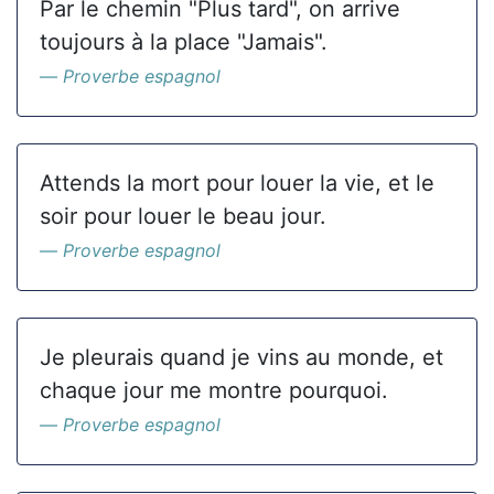
Par le chemin "Plus tard", on arrive
toujours à la place "Jamais".
Proverbe espagnol
Attends la mort pour louer la vie, et le
soir pour louer le beau jour.
Proverbe espagnol
Je pleurais quand je vins au monde, et
chaque jour me montre pourquoi.
Proverbe espagnol