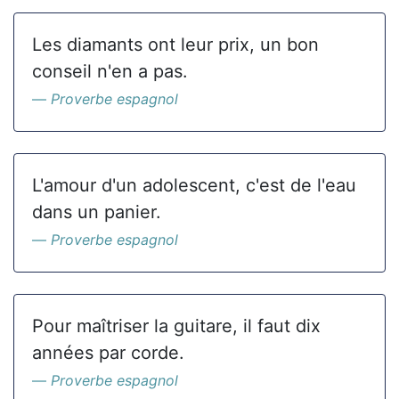
Les diamants ont leur prix, un bon
conseil n'en a pas.
Proverbe espagnol
L'amour d'un adolescent, c'est de l'eau
dans un panier.
Proverbe espagnol
Pour maîtriser la guitare, il faut dix
années par corde.
Proverbe espagnol