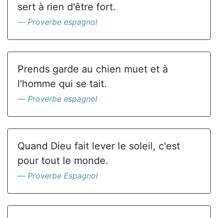
sert à rien d'être fort.
Proverbe espagnol
Prends garde au chien muet et à
l'homme qui se tait.
Proverbe espagnol
Quand Dieu fait lever le soleil, c'est
pour tout le monde.
Proverbe Espagnol