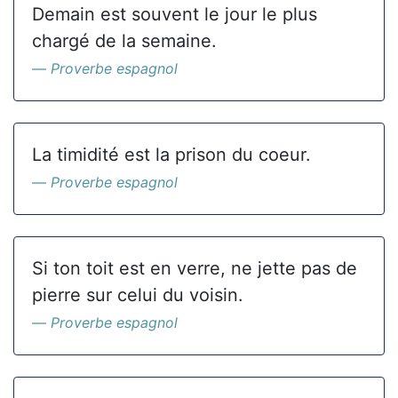
Demain est souvent le jour le plus
chargé de la semaine.
Proverbe espagnol
La timidité est la prison du coeur.
Proverbe espagnol
Si ton toit est en verre, ne jette pas de
pierre sur celui du voisin.
Proverbe espagnol