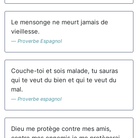
Le mensonge ne meurt jamais de
vieillesse.
Proverbe Espagnol
Couche-toi et sois malade, tu sauras
qui te veut du bien et qui te veut du
mal.
Proverbe espagnol
Dieu me protège contre mes amis,