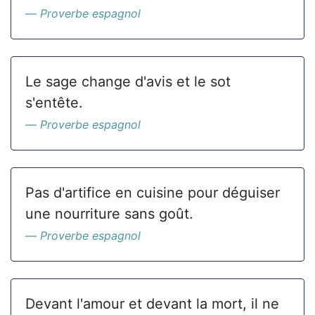
Proverbe espagnol
Le sage change d'avis et le sot
s'entête.
Proverbe espagnol
Pas d'artifice en cuisine pour déguiser
une nourriture sans goût.
Proverbe espagnol
Devant l'amour et devant la mort, il ne