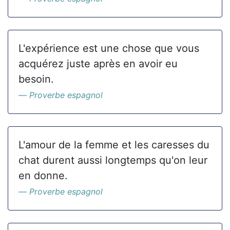
L'expérience est une chose que vous
acquérez juste après en avoir eu
besoin.
Proverbe espagnol
L'amour de la femme et les caresses du
chat durent aussi longtemps qu'on leur
en donne.
Proverbe espagnol