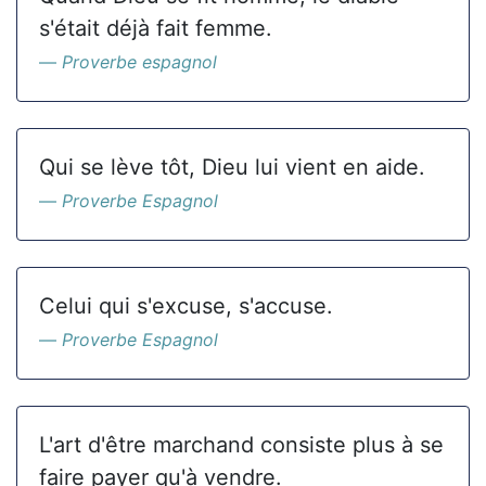
s'était déjà fait femme.
Proverbe espagnol
Qui se lève tôt, Dieu lui vient en aide.
Proverbe Espagnol
Celui qui s'excuse, s'accuse.
Proverbe Espagnol
L'art d'être marchand consiste plus à se
faire payer qu'à vendre.