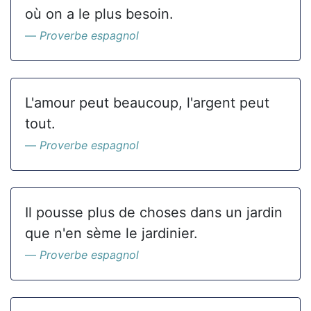
où on a le plus besoin.
Proverbe espagnol
L'amour peut beaucoup, l'argent peut
tout.
Proverbe espagnol
Il pousse plus de choses dans un jardin
que n'en sème le jardinier.
Proverbe espagnol