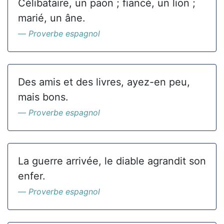
Célibataire, un paon ; fiancé, un lion ;
marié, un âne.
Proverbe espagnol
Des amis et des livres, ayez-en peu,
mais bons.
Proverbe espagnol
La guerre arrivée, le diable agrandit son
enfer.
Proverbe espagnol