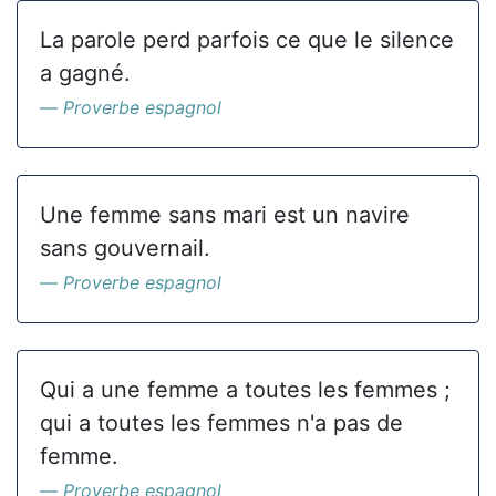
La parole perd parfois ce que le silence
a gagné.
Proverbe espagnol
Une femme sans mari est un navire
sans gouvernail.
Proverbe espagnol
Qui a une femme a toutes les femmes ;
qui a toutes les femmes n'a pas de
femme.
Proverbe espagnol