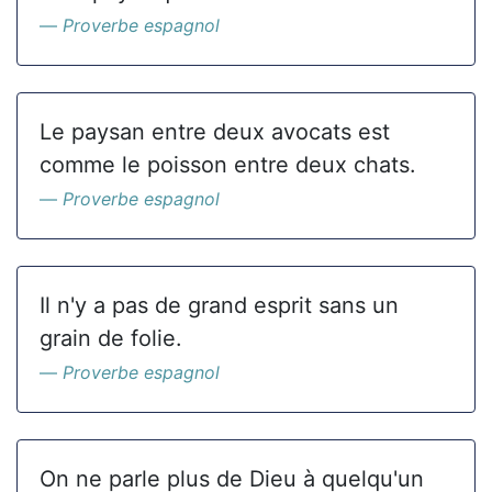
Proverbe espagnol
Le paysan entre deux avocats est
comme le poisson entre deux chats.
Proverbe espagnol
Il n'y a pas de grand esprit sans un
grain de folie.
Proverbe espagnol
On ne parle plus de Dieu à quelqu'un