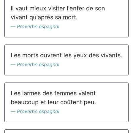
Il vaut mieux visiter l'enfer de son
vivant qu'après sa mort.
Proverbe espagnol
Les morts ouvrent les yeux des vivants.
Proverbe espagnol
Les larmes des femmes valent
beaucoup et leur coûtent peu.
Proverbe espagnol