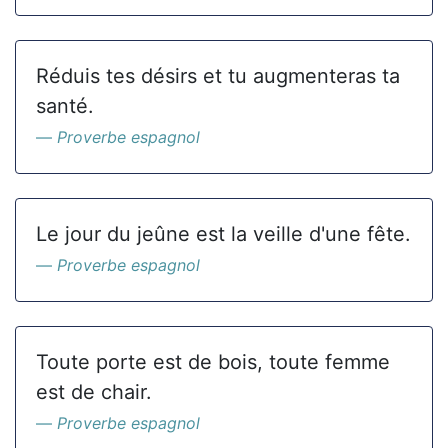
Réduis tes désirs et tu augmenteras ta
santé.
Proverbe espagnol
Le jour du jeûne est la veille d'une fête.
Proverbe espagnol
Toute porte est de bois, toute femme
est de chair.
Proverbe espagnol