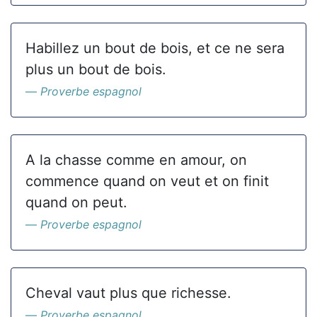
Habillez un bout de bois, et ce ne sera
plus un bout de bois.
Proverbe espagnol
A la chasse comme en amour, on
commence quand on veut et on finit
quand on peut.
Proverbe espagnol
Cheval vaut plus que richesse.
Proverbe espagnol