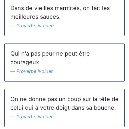
Dans de vieilles marmites, on fait les
meilleures sauces.
Proverbe ivoirien
Qui n'a pas peur ne peut être
courageux.
Proverbe ivoirien
On ne donne pas un coup sur la tête de
celui qui a votre doigt dans sa bouche.
Proverbe ivoirien