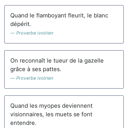
Quand le flamboyant fleurit, le blanc
dépérit.
Proverbe ivoirien
On reconnaît le tueur de la gazelle
grâce à ses pattes.
Proverbe ivoirien
Quand les myopes deviennent
visionnaires, les muets se font
entendre.