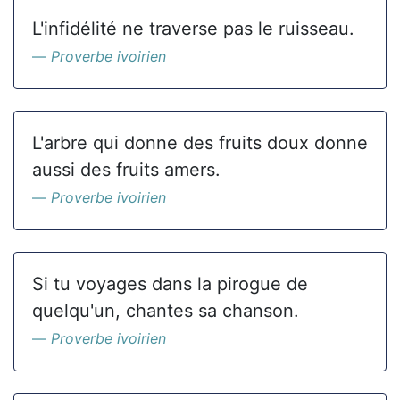
L'infidélité ne traverse pas le ruisseau.
Proverbe ivoirien
L'arbre qui donne des fruits doux donne
aussi des fruits amers.
Proverbe ivoirien
Si tu voyages dans la pirogue de
quelqu'un, chantes sa chanson.
Proverbe ivoirien