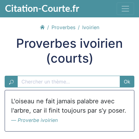
Citation-Courte.fr
Proverbes
Ivoirien
Proverbes ivoirien
(courts)
Ok
L'oiseau ne fait jamais palabre avec
l'arbre, car il finit toujours par s'y poser.
Proverbe ivoirien