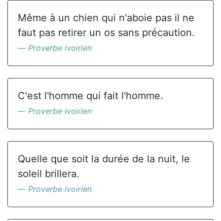
Même à un chien qui n'aboie pas il ne
faut pas retirer un os sans précaution.
Proverbe ivoirien
C'est l'homme qui fait l'homme.
Proverbe ivoirien
Quelle que soit la durée de la nuit, le
soleil brillera.
Proverbe ivoirien