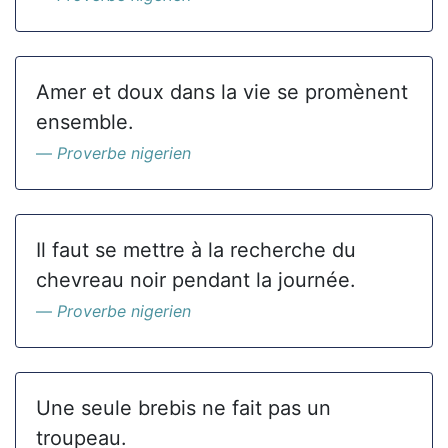
Amer et doux dans la vie se promènent
ensemble.
Proverbe nigerien
Il faut se mettre à la recherche du
chevreau noir pendant la journée.
Proverbe nigerien
Une seule brebis ne fait pas un
troupeau.