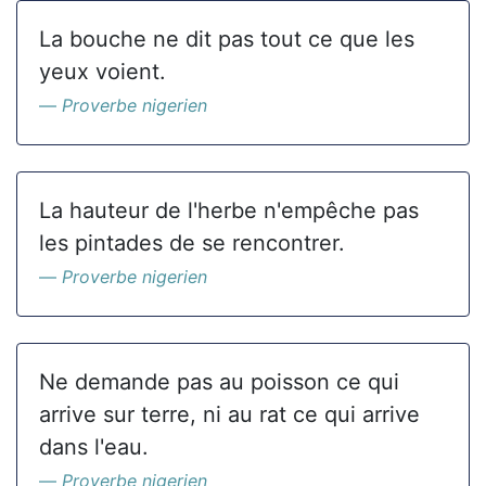
La bouche ne dit pas tout ce que les
yeux voient.
Proverbe nigerien
La hauteur de l'herbe n'empêche pas
les pintades de se rencontrer.
Proverbe nigerien
Ne demande pas au poisson ce qui
arrive sur terre, ni au rat ce qui arrive
dans l'eau.
Proverbe nigerien