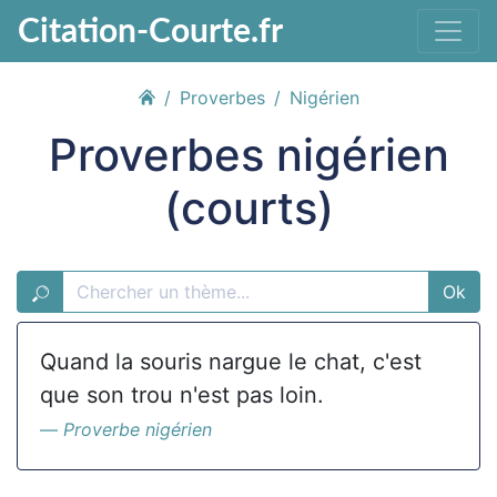
Citation-Courte.fr
Proverbes
Nigérien
Proverbes nigérien
(courts)
Ok
Quand la souris nargue le chat, c'est
que son trou n'est pas loin.
Proverbe nigérien