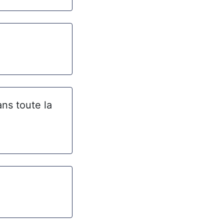
ans toute la