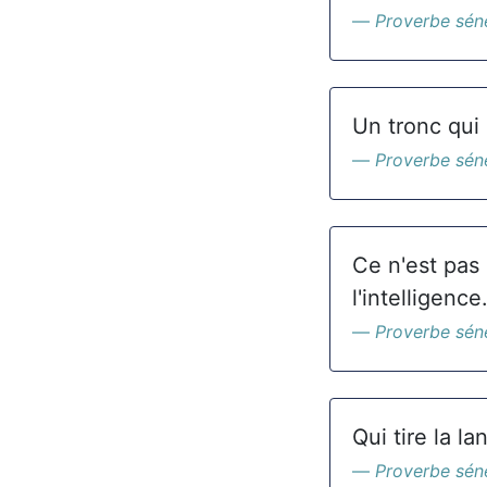
Proverbe sén
Un tronc qui 
Proverbe sén
Ce n'est pas
l'intelligence
Proverbe sén
Qui tire la l
Proverbe sén