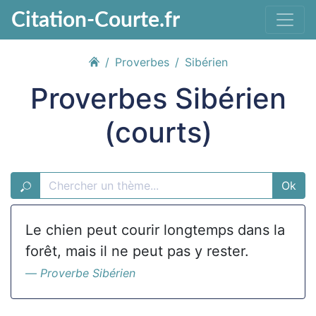
Citation-Courte.fr
Proverbes
Sibérien
Proverbes Sibérien
(courts)
Ok
Le chien peut courir longtemps dans la
forêt, mais il ne peut pas y rester.
Proverbe Sibérien