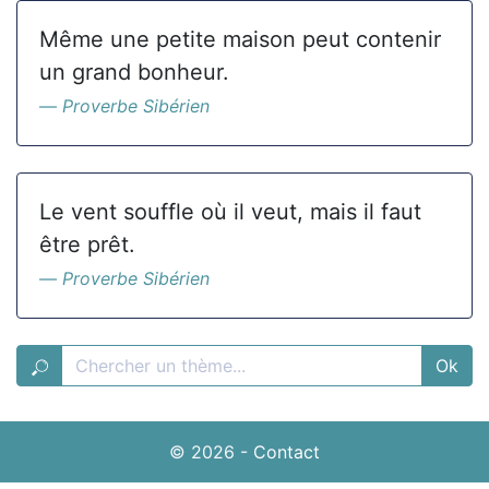
Même une petite maison peut contenir
un grand bonheur.
Proverbe Sibérien
Le vent souffle où il veut, mais il faut
être prêt.
Proverbe Sibérien
Ok
© 2026
-
Contact