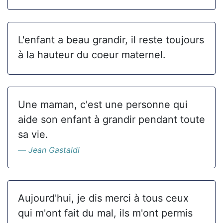
L'enfant a beau grandir, il reste toujours
à la hauteur du coeur maternel.
Une maman, c'est une personne qui
aide son enfant à grandir pendant toute
sa vie.
Jean Gastaldi
Aujourd'hui, je dis merci à tous ceux
qui m'ont fait du mal, ils m'ont permis