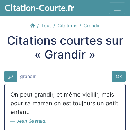
Citation-Courte.fr
Tout
Citations
Grandir
Citations courtes sur
« Grandir »
Ok
On peut grandir, et même vieillir, mais
pour sa maman on est toujours un petit
enfant.
Jean Gastaldi