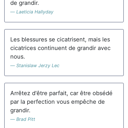
de grandir.
Laeticia Hallyday
Les blessures se cicatrisent, mais les
cicatrices continuent de grandir avec
nous.
Stanislaw Jerzy Lec
Arrêtez d'être parfait, car être obsédé
par la perfection vous empêche de
grandir.
Brad Pitt