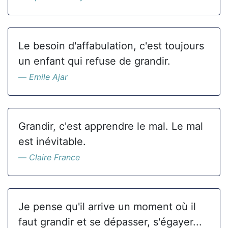
Le besoin d'affabulation, c'est toujours
un enfant qui refuse de grandir.
Emile Ajar
Grandir, c'est apprendre le mal. Le mal
est inévitable.
Claire France
Je pense qu'il arrive un moment où il
faut grandir et se dépasser, s'égayer...