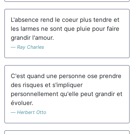
L'absence rend le coeur plus tendre et
les larmes ne sont que pluie pour faire
grandir l'amour.
Ray Charles
C'est quand une personne ose prendre
des risques et s'impliquer
personnellement qu'elle peut grandir et
évoluer.
Herbert Otto