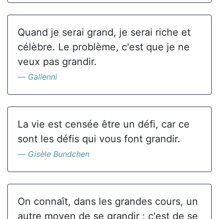
Quand je serai grand, je serai riche et
célèbre. Le problème, c'est que je ne
veux pas grandir.
Galienni
La vie est censée être un défi, car ce
sont les défis qui vous font grandir.
Gisèle Bundchen
On connaît, dans les grandes cours, un
autre moyen de se grandir : c'est de se