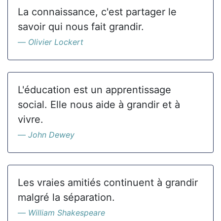
La connaissance, c'est partager le
savoir qui nous fait grandir.
Olivier Lockert
L'éducation est un apprentissage
social. Elle nous aide à grandir et à
vivre.
John Dewey
Les vraies amitiés continuent à grandir
malgré la séparation.
William Shakespeare