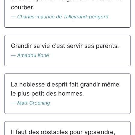
courber.
Charles-maurice de Talleyrand-périgord
Grandir sa vie c'est servir ses parents.
Amadou Koné
La noblesse d'esprit fait grandir même
le plus petit des hommes.
Matt Groening
Il faut des obstacles pour apprendre,