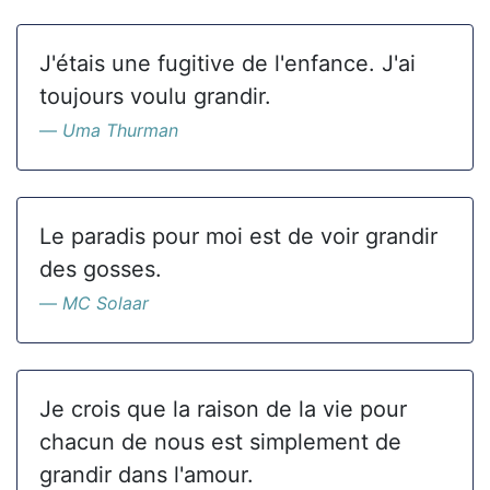
J'étais une fugitive de l'enfance. J'ai
toujours voulu grandir.
Uma Thurman
Le paradis pour moi est de voir grandir
des gosses.
MC Solaar
Je crois que la raison de la vie pour
chacun de nous est simplement de
grandir dans l'amour.