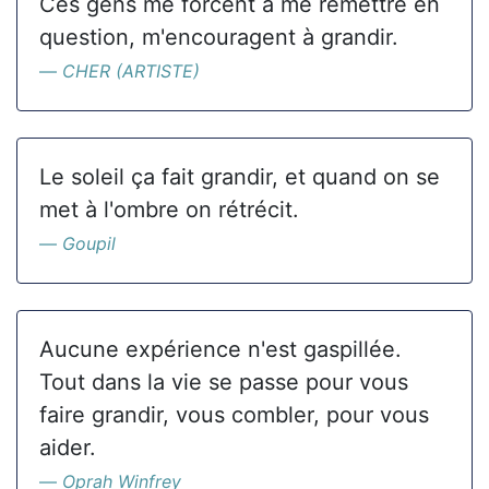
Ces gens me forcent à me remettre en
question, m'encouragent à grandir.
CHER (ARTISTE)
Le soleil ça fait grandir, et quand on se
met à l'ombre on rétrécit.
Goupil
Aucune expérience n'est gaspillée.
Tout dans la vie se passe pour vous
faire grandir, vous combler, pour vous
aider.
Oprah Winfrey