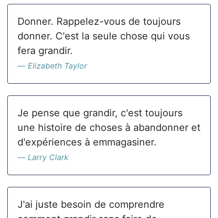
Donner. Rappelez-vous de toujours
donner. C'est la seule chose qui vous
fera grandir.
Elizabeth Taylor
Je pense que grandir, c'est toujours
une histoire de choses à abandonner et
d'expériences à emmagasiner.
Larry Clark
J'ai juste besoin de comprendre