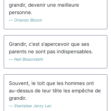
grandir, devenir une meilleure
personne.
Orlando Bloom
Grandir, c'est s'apercevoir que ses
parents ne sont pas indispensables.
Neil Bissondath
Souvent, le toit que les hommes ont
au-dessus de leur tête les empêche de
grandir.
Stanislaw Jerzy Lec