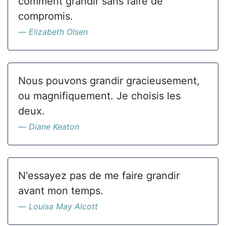
comment grandir sans faire de
compromis.
Elizabeth Olsen
Nous pouvons grandir gracieusement,
ou magnifiquement. Je choisis les
deux.
Diane Keaton
N'essayez pas de me faire grandir
avant mon temps.
Louisa May Alcott