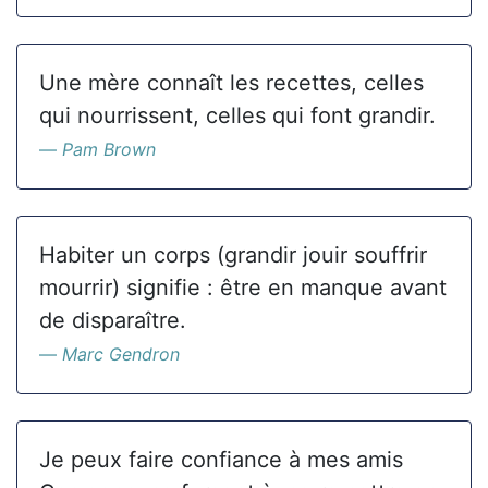
Une mère connaît les recettes, celles
qui nourrissent, celles qui font grandir.
Pam Brown
Habiter un corps (grandir jouir souffrir
mourrir) signifie : être en manque avant
de disparaître.
Marc Gendron
Je peux faire confiance à mes amis