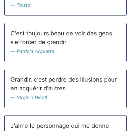
Tolstoï
C'est toujours beau de voir des gens
s'efforcer de grandir.
Patricia Arquette
Grandir, c'est perdre des illusions pour
en acquérir d'autres.
Virginia Woolf
J'aime le personnage qui me donne