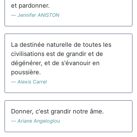
et pardonner.
Jennifer ANISTON
La destinée naturelle de toutes les
civilisations est de grandir et de
dégénérer, et de s'évanouir en
poussière.
Alexis Carrel
Donner, c'est grandir notre âme.
Ariane Angeloglou