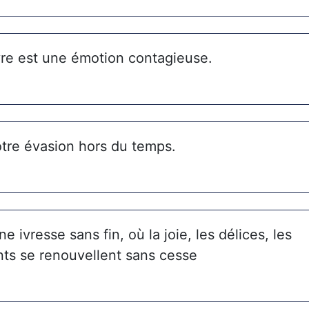
ivre est une émotion contagieuse.
otre évasion hors du temps.
ne ivresse sans fin, où la joie, les délices, les
s se renouvellent sans cesse