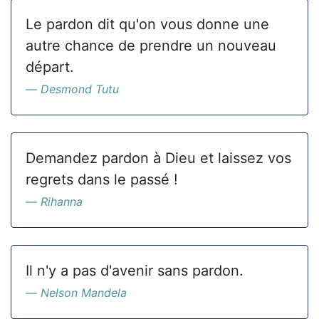
Le pardon dit qu'on vous donne une
autre chance de prendre un nouveau
départ.
Desmond Tutu
Demandez pardon à Dieu et laissez vos
regrets dans le passé !
Rihanna
Il n'y a pas d'avenir sans pardon.
Nelson Mandela