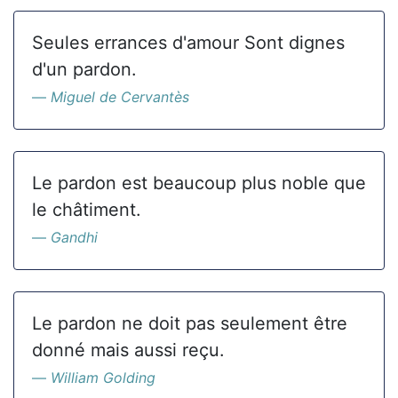
Seules errances d'amour Sont dignes
d'un pardon.
Miguel de Cervantès
Le pardon est beaucoup plus noble que
le châtiment.
Gandhi
Le pardon ne doit pas seulement être
donné mais aussi reçu.
William Golding