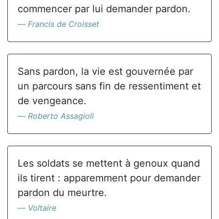
commencer par lui demander pardon.
Francis de Croisset
Sans pardon, la vie est gouvernée par
un parcours sans fin de ressentiment et
de vengeance.
Roberto Assagioli
Les soldats se mettent à genoux quand
ils tirent : apparemment pour demander
pardon du meurtre.
Voltaire