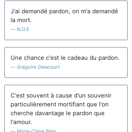
J'ai demandé pardon, on m'a demandé
la mort.
N.O.S
Une chance c'est le cadeau du pardon.
Grégoire Delacourt
C'est souvent à cause d'un souvenir
particulièrement mortifiant que l'on
cherche davantage le pardon que
l'amour.
Marie-Claire Blais