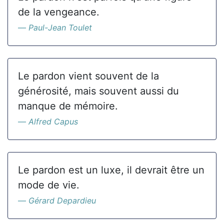
de la vengeance.
Paul-Jean Toulet
Le pardon vient souvent de la
générosité, mais souvent aussi du
manque de mémoire.
Alfred Capus
Le pardon est un luxe, il devrait être un
mode de vie.
Gérard Depardieu