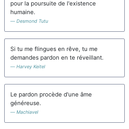
pour la poursuite de l'existence
humaine.
Desmond Tutu
Si tu me flingues en rêve, tu me
demandes pardon en te réveillant.
Harvey Keitel
Le pardon procède d'une âme
généreuse.
Machiavel