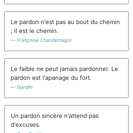
Le pardon n'est pas au bout du chemin
; il est le chemin.
Françoise Chandernagor
Le faible ne peut jamais pardonner. Le
pardon est l'apanage du fort.
Gandhi
Un pardon sincère n'attend pas
d'excuses.