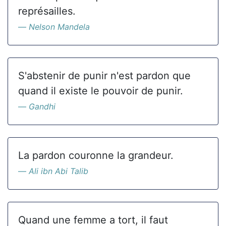
représailles.
Nelson Mandela
S'abstenir de punir n'est pardon que
quand il existe le pouvoir de punir.
Gandhi
La pardon couronne la grandeur.
Ali ibn Abi Talib
Quand une femme a tort, il faut