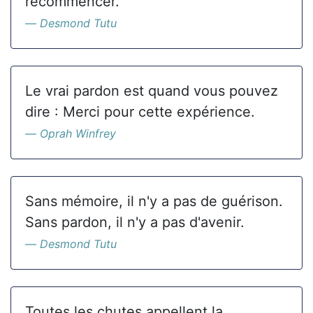
recommencer.
Desmond Tutu
Le vrai pardon est quand vous pouvez
dire : Merci pour cette expérience.
Oprah Winfrey
Sans mémoire, il n'y a pas de guérison.
Sans pardon, il n'y a pas d'avenir.
Desmond Tutu
Toutes les chutes appellent la