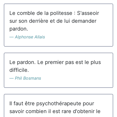
Le comble de la politesse : S'asseoir
sur son derrière et de lui demander
pardon.
Alphonse Allais
Le pardon. Le premier pas est le plus
difficile.
Phil Bosmans
Il faut être psychothérapeute pour
savoir combien il est rare d'obtenir le