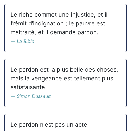
Le riche commet une injustice, et il
frémit d'indignation ; le pauvre est
maltraité, et il demande pardon.
La Bible
Le pardon est la plus belle des choses,
mais la vengeance est tellement plus
satisfaisante.
Simon Dussault
Le pardon n'est pas un acte