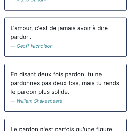
L'amour, c'est de jamais avoir à dire
pardon.
Geoff Nicholson
En disant deux fois pardon, tu ne
pardonnes pas deux fois, mais tu rends
le pardon plus solide.
William Shakespeare
Le pardon n'est parfois qu'une figure