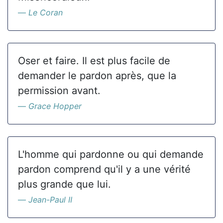
Le Coran
Oser et faire. Il est plus facile de
demander le pardon après, que la
permission avant.
Grace Hopper
L'homme qui pardonne ou qui demande
pardon comprend qu'il y a une vérité
plus grande que lui.
Jean-Paul II