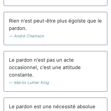
Rien n'est peut-être plus égoïste que le
pardon.
André Chamson
Le pardon n'est pas un acte
occasionnel, c'est une attitude
constante.
Martin Luther King
Le pardon est une nécessité absolue