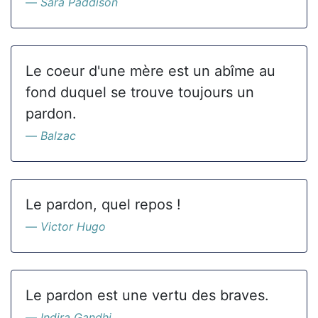
Sara Paddison
Le coeur d'une mère est un abîme au
fond duquel se trouve toujours un
pardon.
Balzac
Le pardon, quel repos !
Victor Hugo
Le pardon est une vertu des braves.
Indira Gandhi