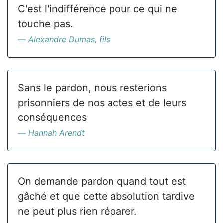
C'est l'indifférence pour ce qui ne
touche pas.
Alexandre Dumas, fils
Sans le pardon, nous resterions
prisonniers de nos actes et de leurs
conséquences
Hannah Arendt
On demande pardon quand tout est
gâché et que cette absolution tardive
ne peut plus rien réparer.