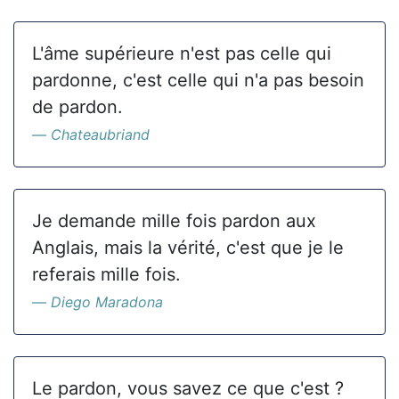
L'âme supérieure n'est pas celle qui
pardonne, c'est celle qui n'a pas besoin
de pardon.
Chateaubriand
Je demande mille fois pardon aux
Anglais, mais la vérité, c'est que je le
referais mille fois.
Diego Maradona
Le pardon, vous savez ce que c'est ?