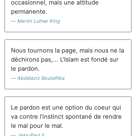
occasionnel, mais une attitude
permanente.
Martin Luther King
Nous tournons la page, mais nous ne la
déchirons pas,... L'Islam est fondé sur
le pardon.
Abdelaziz Bouteflika
Le pardon est une option du coeur qui
va contre l'instinct spontané de rendre
le mal pour le mal.
Jean-Paul II