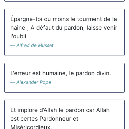
Épargne-toi du moins le tourment de la
haine ; A défaut du pardon, laisse venir
l'oubli.
Alfred de Musset
L'erreur est humaine, le pardon divin.
Alexander Pope
Et implore d'Allah le pardon car Allah
est certes Pardonneur et
Miséricordieux.