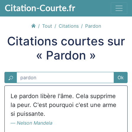
Citation-Courte.fr
Tout
Citations
Pardon
Citations courtes sur
« Pardon »
Ok
Le pardon libère l'âme. Cela supprime
la peur. C'est pourquoi c'est une arme
si puissante.
Nelson Mandela