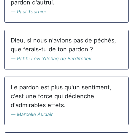
pardon d'autrui.
Paul Tournier
Dieu, si nous n'avions pas de péchés,
que ferais-tu de ton pardon ?
Rabbi Lévi Yitshaq de Berditchev
Le pardon est plus qu'un sentiment,
c'est une force qui déclenche
d'admirables effets.
Marcelle Auclair