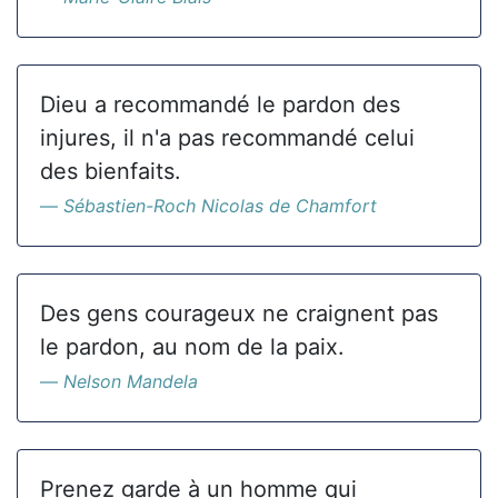
Dieu a recommandé le pardon des
injures, il n'a pas recommandé celui
des bienfaits.
Sébastien-Roch Nicolas de Chamfort
Des gens courageux ne craignent pas
le pardon, au nom de la paix.
Nelson Mandela
Prenez garde à un homme qui