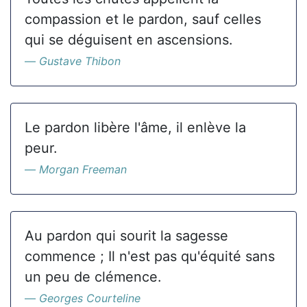
compassion et le pardon, sauf celles
qui se déguisent en ascensions.
Gustave Thibon
Le pardon libère l'âme, il enlève la
peur.
Morgan Freeman
Au pardon qui sourit la sagesse
commence ; Il n'est pas qu'équité sans
un peu de clémence.
Georges Courteline