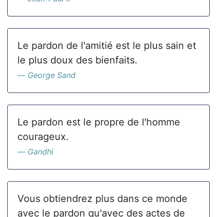
Le pardon de l'amitié est le plus sain et
le plus doux des bienfaits.
George Sand
Le pardon est le propre de l'homme
courageux.
Gandhi
Vous obtiendrez plus dans ce monde
avec le pardon qu'avec des actes de