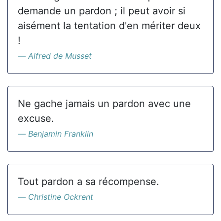
demande un pardon ; il peut avoir si
aisément la tentation d'en mériter deux
!
Alfred de Musset
Ne gache jamais un pardon avec une
excuse.
Benjamin Franklin
Tout pardon a sa récompense.
Christine Ockrent