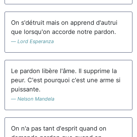
On s'détruit mais on apprend d'autrui
que lorsqu'on accorde notre pardon.
Lord Esperanza
Le pardon libère l'âme. Il supprime la
peur. C'est pourquoi c'est une arme si
puissante.
Nelson Mandela
On n'a pas tant d'esprit quand on