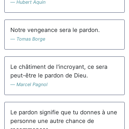
Hubert Aquin
Notre vengeance sera le pardon.
Tomas Borge
Le châtiment de l'incroyant, ce sera
peut-être le pardon de Dieu.
Marcel Pagnol
Le pardon signifie que tu donnes à une
personne une autre chance de