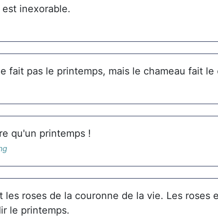
 est inexorable.
ne fait pas le printemps, mais le chameau fait le
re qu'un printemps !
ng
t les roses de la couronne de la vie. Les roses et
ir le printemps.