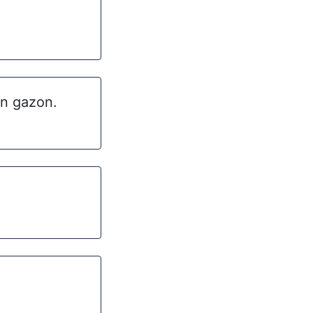
en gazon.