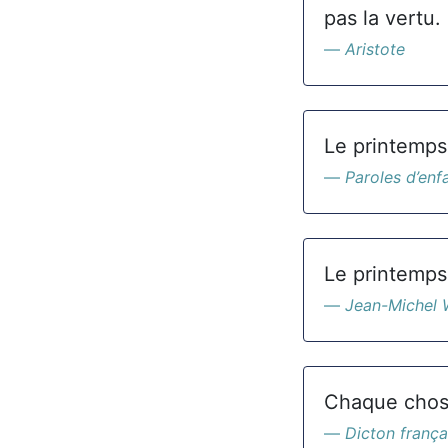
pas la vertu.
Aristote
Le printemps
Paroles d’enf
Le printemps,
Jean-Michel 
Chaque chos
Dicton frança