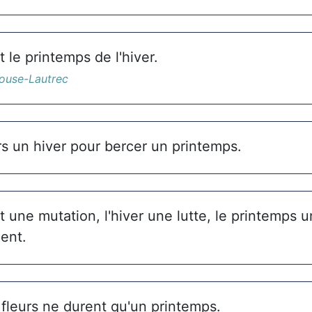
 le printemps de l'hiver.
louse-Lautrec
urs un hiver pour bercer un printemps.
 une mutation, l'hiver une lutte, le printemps u
ent.
 fleurs ne durent qu'un printemps.