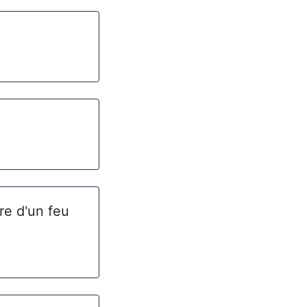
re d'un feu