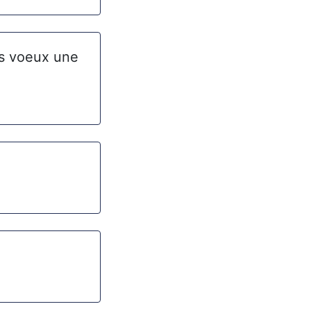
nos voeux une