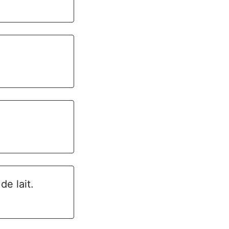
de lait.