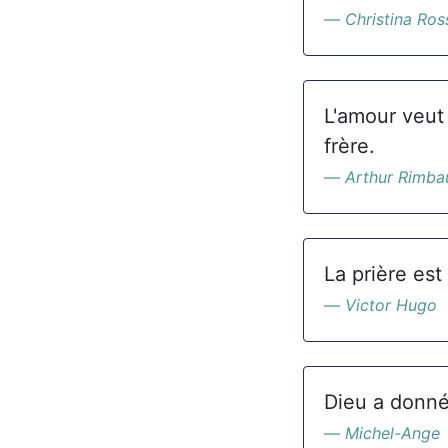
Christina Ros
L'amour veut 
frère.
Arthur Rimba
La prière est
Victor Hugo
Dieu a donné
Michel-Ange