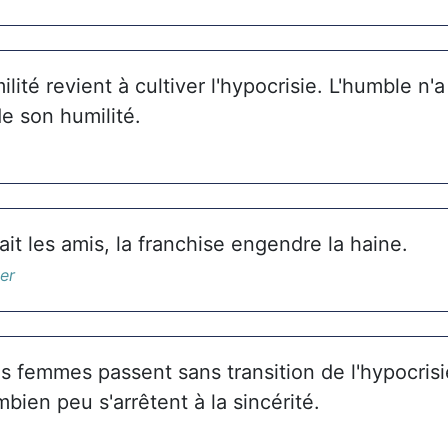
ilité revient à cultiver l'hypocrisie. L'humble n'
e son humilité.
fait les amis, la franchise engendre la haine.
er
s femmes passent sans transition de l'hypocrisi
ien peu s'arrêtent à la sincérité.