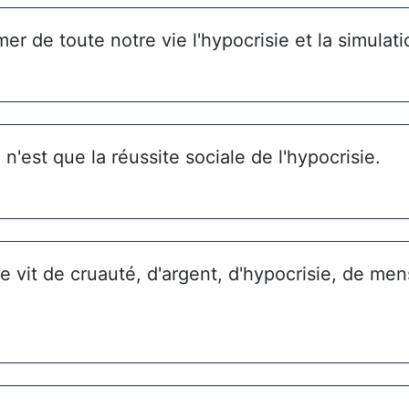
imer de toute notre vie l'hypocrisie et la simulati
é n'est que la réussite sociale de l'hypocrisie.
 vit de cruauté, d'argent, d'hypocrisie, de men