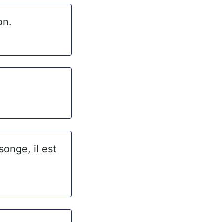
on.
songe, il est