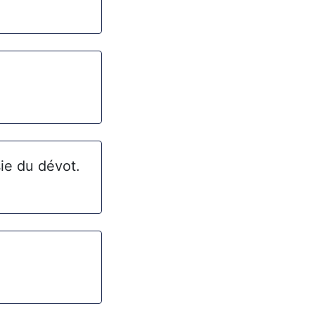
sie du dévot.