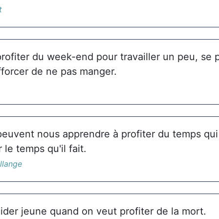
t
rofiter du week-end pour travailler un peu, se
efforcer de ne pas manger.
peuvent nous apprendre à profiter du temps qui
 le temps qu'il fait.
llange
icider jeune quand on veut profiter de la mort.