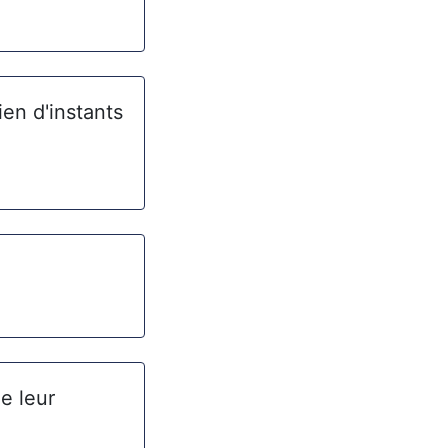
en d'instants
e leur