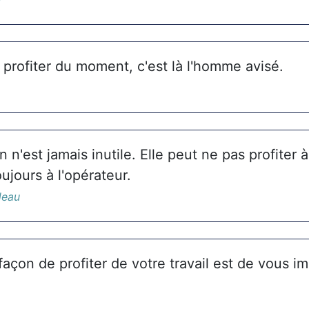
t profiter du moment, c'est là l'homme avisé.
 n'est jamais inutile. Elle peut ne pas profiter à 
oujours à l'opérateur.
deau
façon de profiter de votre travail est de vous i