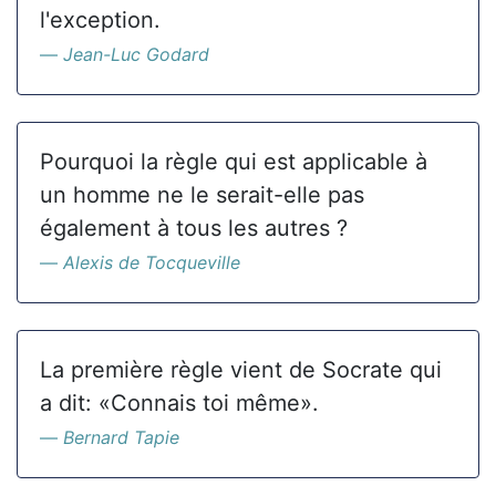
l'exception.
Jean-Luc Godard
Pourquoi la règle qui est applicable à
un homme ne le serait-elle pas
également à tous les autres ?
Alexis de Tocqueville
La première règle vient de Socrate qui
a dit: «Connais toi même».
Bernard Tapie