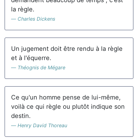
demandent beaucoup de temps ; c'est
la règle.
Charles Dickens
Un jugement doit être rendu à la règle
et à l'équerre.
Théognis de Mégare
Ce qu'un homme pense de lui-même,
voilà ce qui règle ou plutôt indique son
destin.
Henry David Thoreau