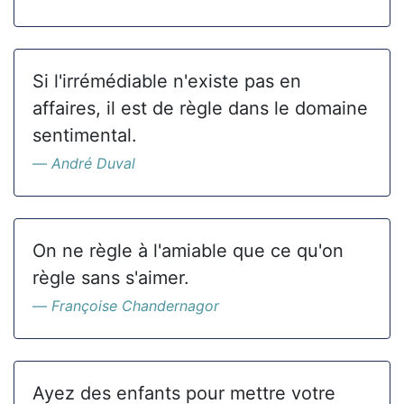
Si l'irrémédiable n'existe pas en
affaires, il est de règle dans le domaine
sentimental.
André Duval
On ne règle à l'amiable que ce qu'on
règle sans s'aimer.
Françoise Chandernagor
Ayez des enfants pour mettre votre