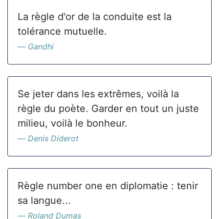
La règle d'or de la conduite est la
tolérance mutuelle.
Gandhi
Se jeter dans les extrêmes, voilà la
règle du poète. Garder en tout un juste
milieu, voilà le bonheur.
Denis Diderot
Règle number one en diplomatie : tenir
sa langue...
Roland Dumas