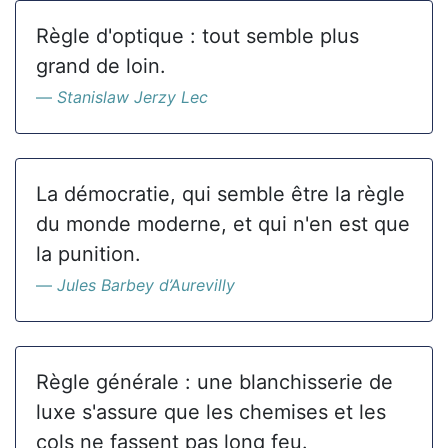
Règle d'optique : tout semble plus
grand de loin.
Stanislaw Jerzy Lec
La démocratie, qui semble être la règle
du monde moderne, et qui n'en est que
la punition.
Jules Barbey d’Aurevilly
Règle générale : une blanchisserie de
luxe s'assure que les chemises et les
cols ne fassent pas long feu.