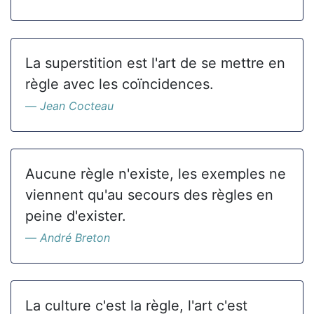
La superstition est l'art de se mettre en
règle avec les coïncidences.
Jean Cocteau
Aucune règle n'existe, les exemples ne
viennent qu'au secours des règles en
peine d'exister.
André Breton
La culture c'est la règle, l'art c'est