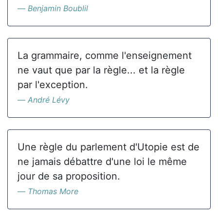
Benjamin Boublil
La grammaire, comme l'enseignement
ne vaut que par la règle... et la règle
par l'exception.
André Lévy
Une règle du parlement d'Utopie est de
ne jamais débattre d'une loi le même
jour de sa proposition.
Thomas More