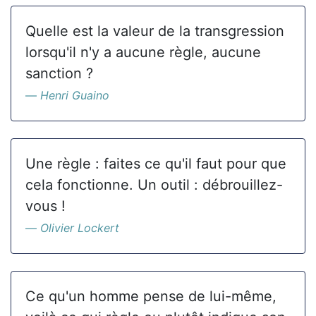
Quelle est la valeur de la transgression
lorsqu'il n'y a aucune règle, aucune
sanction ?
Henri Guaino
Une règle : faites ce qu'il faut pour que
cela fonctionne. Un outil : débrouillez-
vous !
Olivier Lockert
Ce qu'un homme pense de lui-même,