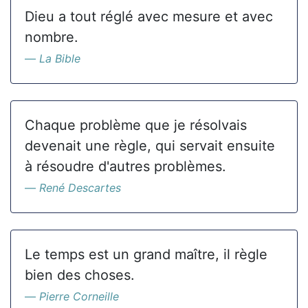
Dieu a tout réglé avec mesure et avec
nombre.
La Bible
Chaque problème que je résolvais
devenait une règle, qui servait ensuite
à résoudre d'autres problèmes.
René Descartes
Le temps est un grand maître, il règle
bien des choses.
Pierre Corneille