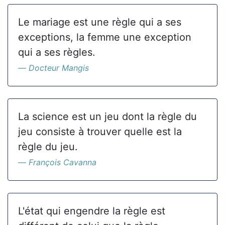
Le mariage est une règle qui a ses
exceptions, la femme une exception
qui a ses règles.
Docteur Mangis
La science est un jeu dont la règle du
jeu consiste à trouver quelle est la
règle du jeu.
François Cavanna
L'état qui engendre la règle est