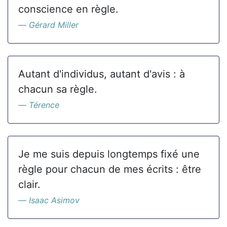
conscience en règle.
Gérard Miller
Autant d'individus, autant d'avis : à
chacun sa règle.
Térence
Je me suis depuis longtemps fixé une
règle pour chacun de mes écrits : être
clair.
Isaac Asimov