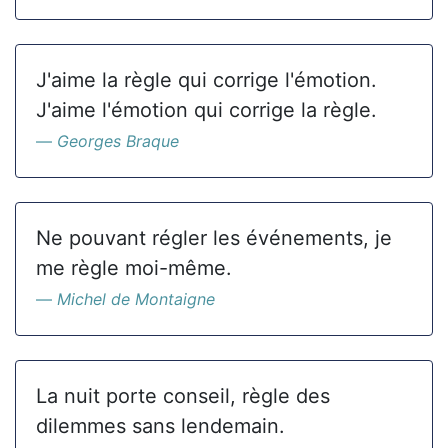
J'aime la règle qui corrige l'émotion.
J'aime l'émotion qui corrige la règle.
Georges Braque
Ne pouvant régler les événements, je
me règle moi-même.
Michel de Montaigne
La nuit porte conseil, règle des
dilemmes sans lendemain.