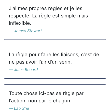
J'ai mes propres règles et je les
respecte. La règle est simple mais
inflexible.
James Stewart
La règle pour faire les liaisons, c'est de
ne pas avoir l'air d'un serin.
Jules Renard
Toute chose ici-bas se règle par
l'action, non par le chagrin.
Lao She