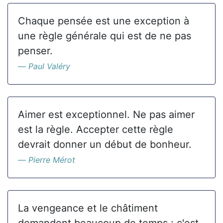
Chaque pensée est une exception à
une règle générale qui est de ne pas
penser.
Paul Valéry
Aimer est exceptionnel. Ne pas aimer
est la règle. Accepter cette règle
devrait donner un début de bonheur.
Pierre Mérot
La vengeance et le châtiment