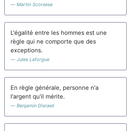
Martin Scorsese
L'égalité entre les hommes est une
règle qui ne comporte que des
exceptions.
Jules Laforgue
En règle générale, personne n'a
l'argent qu'il mérite.
Benjamin Disraeli