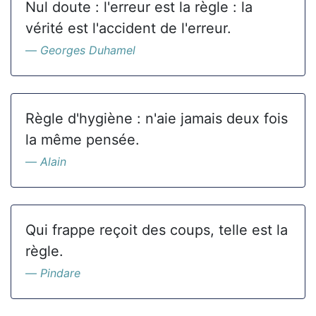
Nul doute : l'erreur est la règle : la
vérité est l'accident de l'erreur.
Georges Duhamel
Règle d'hygiène : n'aie jamais deux fois
la même pensée.
Alain
Qui frappe reçoit des coups, telle est la
règle.
Pindare