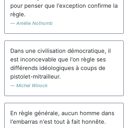
pour penser que l'exception confirme la
règle.
Amélie Nothomb
Dans une civilisation démocratique, il
est inconcevable que l'on règle ses
différends idéologiques à coups de
pistolet-mitrailleur.
Michel Winock
En règle générale, aucun homme dans
l'embarras n'est tout à fait honnête.