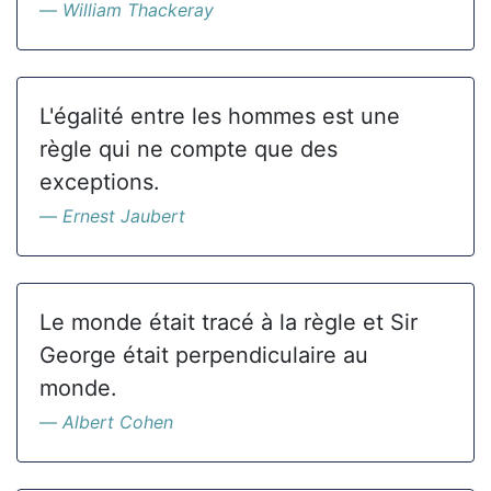
William Thackeray
L'égalité entre les hommes est une
règle qui ne compte que des
exceptions.
Ernest Jaubert
Le monde était tracé à la règle et Sir
George était perpendiculaire au
monde.
Albert Cohen