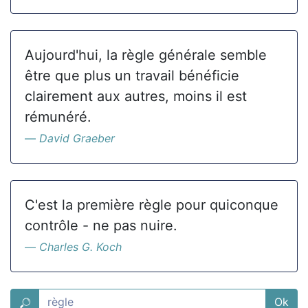
Aujourd'hui, la règle générale semble
être que plus un travail bénéficie
clairement aux autres, moins il est
rémunéré.
David Graeber
C'est la première règle pour quiconque
contrôle - ne pas nuire.
Charles G. Koch
Ok