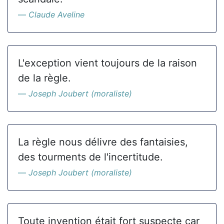
Claude Aveline
L'exception vient toujours de la raison
de la règle.
Joseph Joubert (moraliste)
La règle nous délivre des fantaisies,
des tourments de l'incertitude.
Joseph Joubert (moraliste)
Toute invention était fort suspecte car