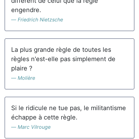
différent de celui que la règle
engendre.
Friedrich Nietzsche
La plus grande règle de toutes les
règles n'est-elle pas simplement de
plaire ?
Molière
Si le ridicule ne tue pas, le militantisme
échappe à cette règle.
Marc Vilrouge