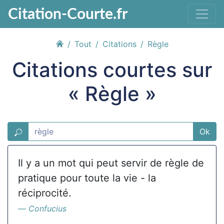
Citation-Courte.fr
Tout
Citations
Règle
Citations courtes sur
« Règle »
Ok
Il y a un mot qui peut servir de règle de
pratique pour toute la vie - la
réciprocité.
Confucius