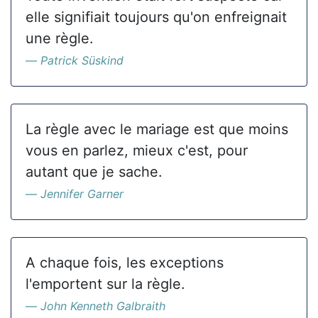
elle signifiait toujours qu'on enfreignait
une règle.
Patrick Süskind
La règle avec le mariage est que moins
vous en parlez, mieux c'est, pour
autant que je sache.
Jennifer Garner
A chaque fois, les exceptions
l'emportent sur la règle.
John Kenneth Galbraith