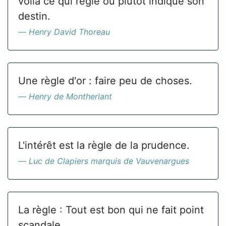
voilà ce qui règle ou plutôt indique son
destin.
Henry David Thoreau
Une règle d'or : faire peu de choses.
Henry de Montherlant
L'intérêt est la règle de la prudence.
Luc de Clapiers marquis de Vauvenargues
La règle : Tout est bon qui ne fait point
scandale.