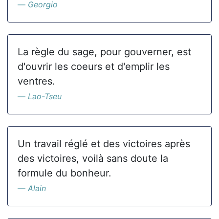
Georgio
La règle du sage, pour gouverner, est
d'ouvrir les coeurs et d'emplir les
ventres.
Lao-Tseu
Un travail réglé et des victoires après
des victoires, voilà sans doute la
formule du bonheur.
Alain