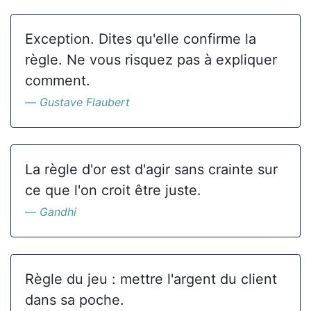
Exception. Dites qu'elle confirme la
règle. Ne vous risquez pas à expliquer
comment.
Gustave Flaubert
La règle d'or est d'agir sans crainte sur
ce que l'on croit être juste.
Gandhi
Règle du jeu : mettre l'argent du client
dans sa poche.