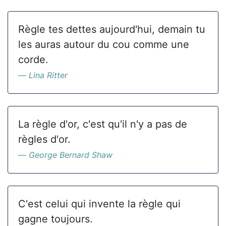
Règle tes dettes aujourd'hui, demain tu
les auras autour du cou comme une
corde.
Lina Ritter
La règle d'or, c'est qu'il n'y a pas de
règles d'or.
George Bernard Shaw
C'est celui qui invente la règle qui
gagne toujours.