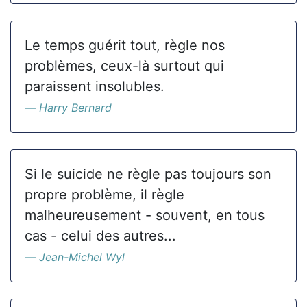
Le temps guérit tout, règle nos
problèmes, ceux-là surtout qui
paraissent insolubles.
Harry Bernard
Si le suicide ne règle pas toujours son
propre problème, il règle
malheureusement - souvent, en tous
cas - celui des autres...
Jean-Michel Wyl