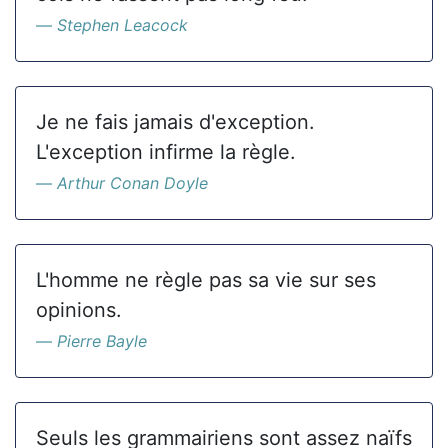
Stephen Leacock
Je ne fais jamais d'exception.
L'exception infirme la règle.
Arthur Conan Doyle
L'homme ne règle pas sa vie sur ses
opinions.
Pierre Bayle
Seuls les grammairiens sont assez naïfs