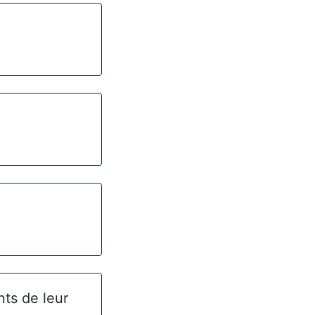
nts de leur