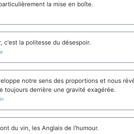
articulièrement la mise en boîte.
, c'est la politesse du désespoir.
ée
eloppe notre sens des proportions et nous rév
e toujours derrière une gravité exagérée.
in
ont du vin, les Anglais de l'humour.