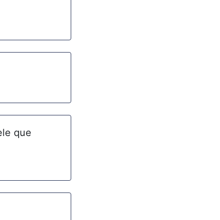
èle que