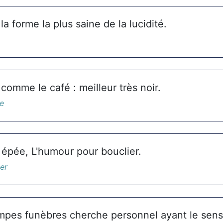
la forme la plus saine de la lucidité.
comme le café : meilleur très noir.
e
 épée, L'humour pour bouclier.
er
mpes funèbres cherche personnel ayant le sens