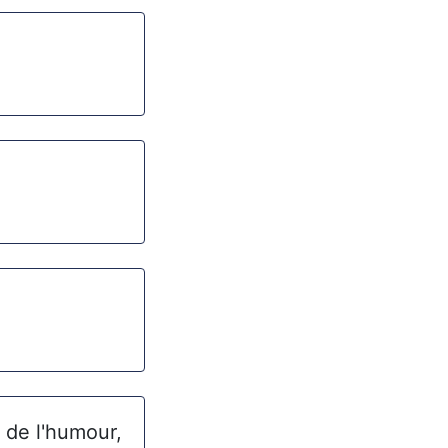
 de l'humour,