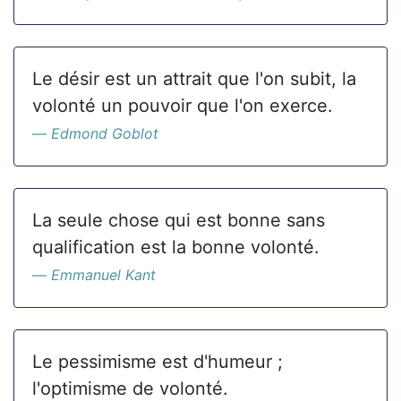
Le désir est un attrait que l'on subit, la
volonté un pouvoir que l'on exerce.
Edmond Goblot
La seule chose qui est bonne sans
qualification est la bonne volonté.
Emmanuel Kant
Le pessimisme est d'humeur ;
l'optimisme de volonté.