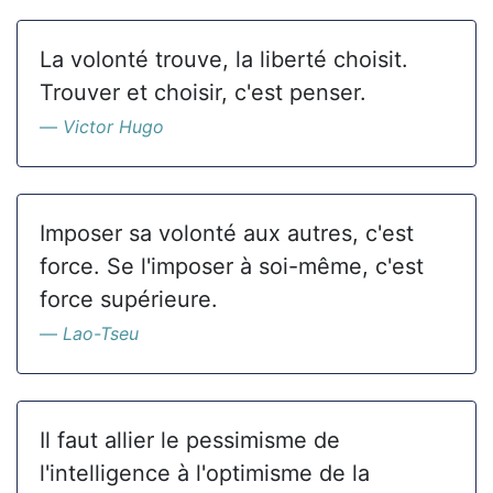
La volonté trouve, la liberté choisit.
Trouver et choisir, c'est penser.
Victor Hugo
Imposer sa volonté aux autres, c'est
force. Se l'imposer à soi-même, c'est
force supérieure.
Lao-Tseu
Il faut allier le pessimisme de
l'intelligence à l'optimisme de la