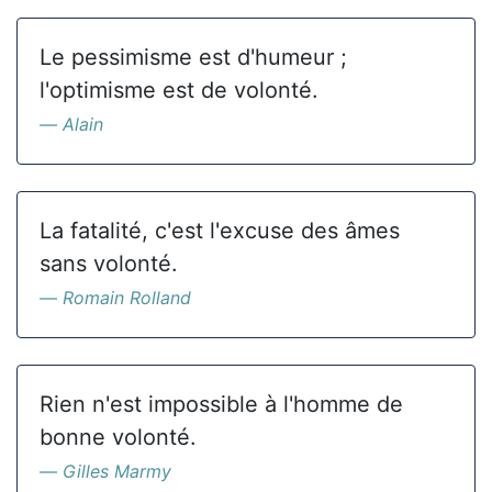
Le pessimisme est d'humeur ;
l'optimisme est de volonté.
Alain
La fatalité, c'est l'excuse des âmes
sans volonté.
Romain Rolland
Rien n'est impossible à l'homme de
bonne volonté.
Gilles Marmy