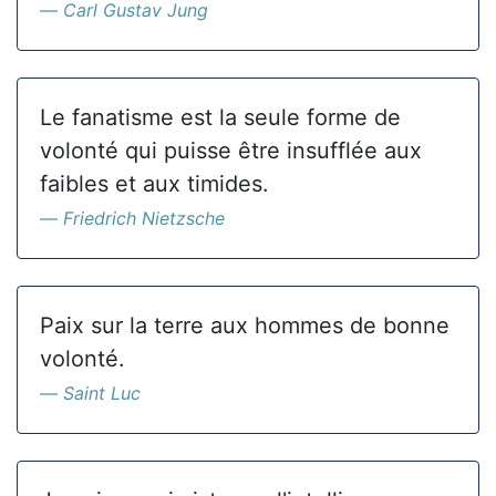
Carl Gustav Jung
Le fanatisme est la seule forme de
volonté qui puisse être insufflée aux
faibles et aux timides.
Friedrich Nietzsche
Paix sur la terre aux hommes de bonne
volonté.
Saint Luc