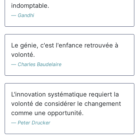
indomptable.
Gandhi
Le génie, c'est l'enfance retrouvée à
volonté.
Charles Baudelaire
L'innovation systématique requiert la
volonté de considérer le changement
comme une opportunité.
Peter Drucker