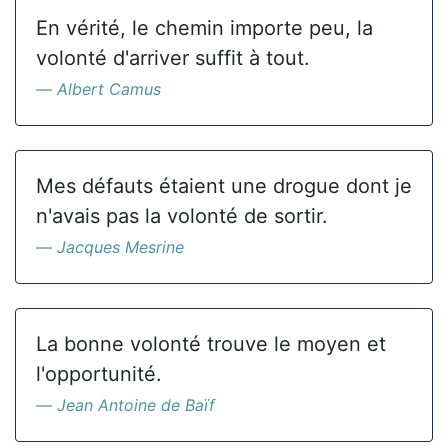
En vérité, le chemin importe peu, la
volonté d'arriver suffit à tout.
Albert Camus
Mes défauts étaient une drogue dont je
n'avais pas la volonté de sortir.
Jacques Mesrine
La bonne volonté trouve le moyen et
l'opportunité.
Jean Antoine de Baïf