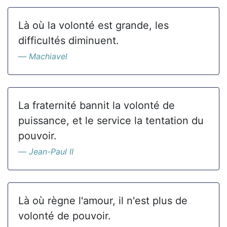
Là où la volonté est grande, les
difficultés diminuent.
Machiavel
La fraternité bannit la volonté de
puissance, et le service la tentation du
pouvoir.
Jean-Paul II
Là où règne l'amour, il n'est plus de
volonté de pouvoir.