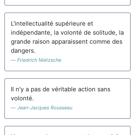
L'intellectualité supérieure et
indépendante, la volonté de solitude, la
grande raison apparaissent comme des
dangers.
Friedrich Nietzsche
Il n'y a pas de véritable action sans
volonté.
Jean-Jacques Rousseau