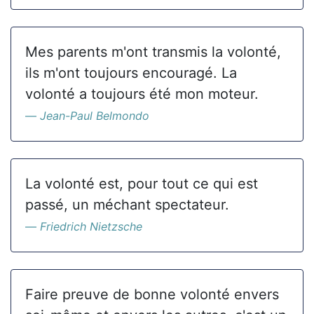
Mes parents m'ont transmis la volonté,
ils m'ont toujours encouragé. La
volonté a toujours été mon moteur.
Jean-Paul Belmondo
La volonté est, pour tout ce qui est
passé, un méchant spectateur.
Friedrich Nietzsche
Faire preuve de bonne volonté envers