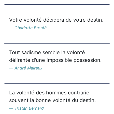
Votre volonté décidera de votre destin.
Charlotte Brontë
Tout sadisme semble la volonté
délirante d'une impossible possession.
André Malraux
La volonté des hommes contrarie
souvent la bonne volonté du destin.
Tristan Bernard