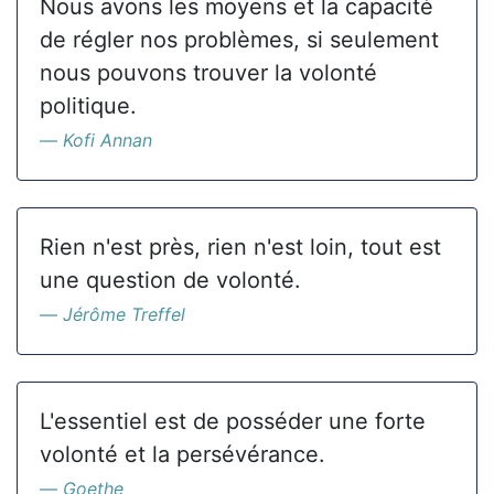
Nous avons les moyens et la capacité
de régler nos problèmes, si seulement
nous pouvons trouver la volonté
politique.
Kofi Annan
Rien n'est près, rien n'est loin, tout est
une question de volonté.
Jérôme Treffel
L'essentiel est de posséder une forte
volonté et la persévérance.
Goethe