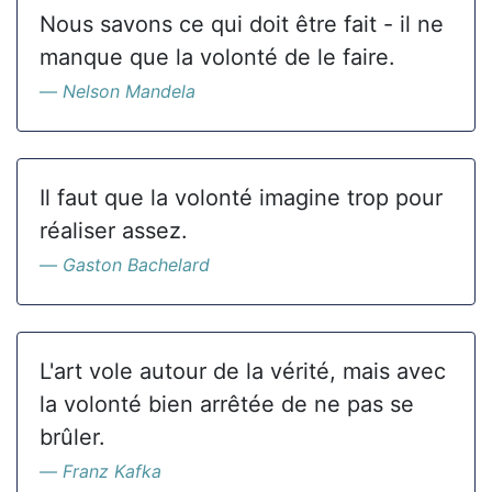
Nous savons ce qui doit être fait - il ne
manque que la volonté de le faire.
Nelson Mandela
Il faut que la volonté imagine trop pour
réaliser assez.
Gaston Bachelard
L'art vole autour de la vérité, mais avec
la volonté bien arrêtée de ne pas se
brûler.
Franz Kafka