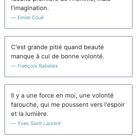
l'imagination.
Emile Coué
C'est grande pitié quand beauté
manque à cul de bonne volonté.
François Rabelais
Il y a une force en moi, une volonté
farouche, qui me poussent vers l'espoir
et la lumière.
Yves Saint Laurent