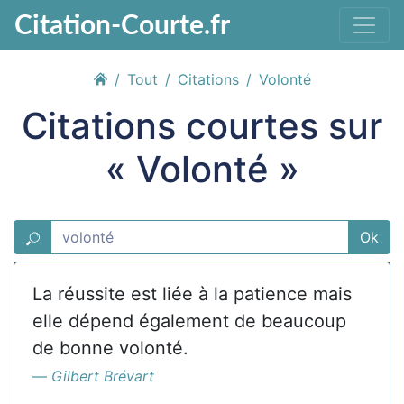
Citation-Courte.fr
Tout
Citations
Volonté
Citations courtes sur
« Volonté »
Ok
La réussite est liée à la patience mais
elle dépend également de beaucoup
de bonne volonté.
Gilbert Brévart