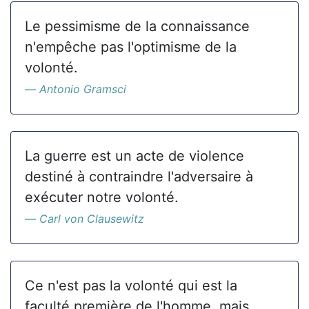
Le pessimisme de la connaissance
n'empêche pas l'optimisme de la
volonté.
Antonio Gramsci
La guerre est un acte de violence
destiné à contraindre l'adversaire à
exécuter notre volonté.
Carl von Clausewitz
Ce n'est pas la volonté qui est la
faculté première de l'homme, mais