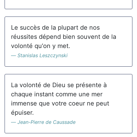
Le succès de la plupart de nos
réussites dépend bien souvent de la
volonté qu'on y met.
Stanislas Leszczynski
La volonté de Dieu se présente à
chaque instant comme une mer
immense que votre coeur ne peut
épuiser.
Jean-Pierre de Caussade