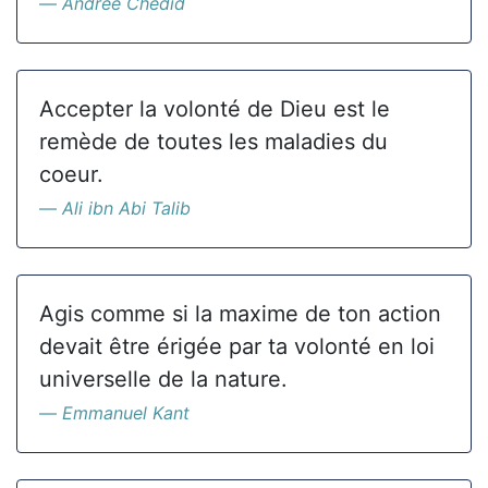
Andrée Chedid
Accepter la volonté de Dieu est le
remède de toutes les maladies du
coeur.
Ali ibn Abi Talib
Agis comme si la maxime de ton action
devait être érigée par ta volonté en loi
universelle de la nature.
Emmanuel Kant