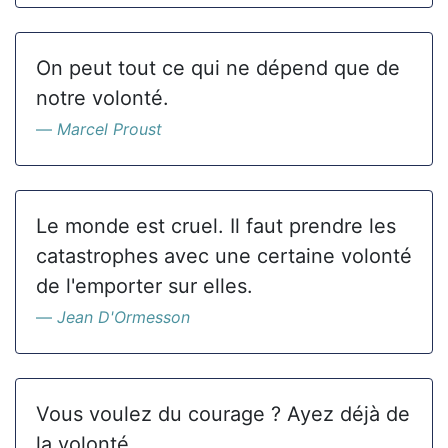
On peut tout ce qui ne dépend que de
notre volonté.
Marcel Proust
Le monde est cruel. Il faut prendre les
catastrophes avec une certaine volonté
de l'emporter sur elles.
Jean D'Ormesson
Vous voulez du courage ? Ayez déjà de
la volonté.