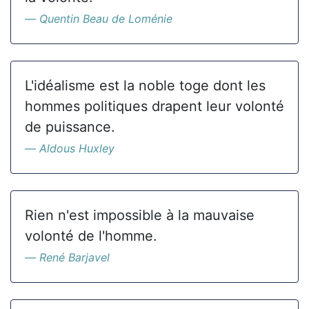
Quentin Beau de Loménie
L'idéalisme est la noble toge dont les
hommes politiques drapent leur volonté
de puissance.
Aldous Huxley
Rien n'est impossible à la mauvaise
volonté de l'homme.
René Barjavel