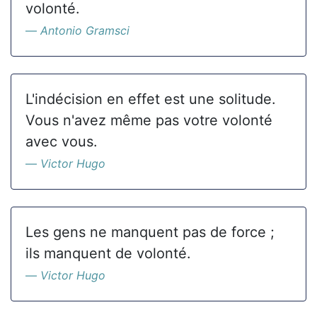
volonté.
Antonio Gramsci
L'indécision en effet est une solitude.
Vous n'avez même pas votre volonté
avec vous.
Victor Hugo
Les gens ne manquent pas de force ;
ils manquent de volonté.
Victor Hugo