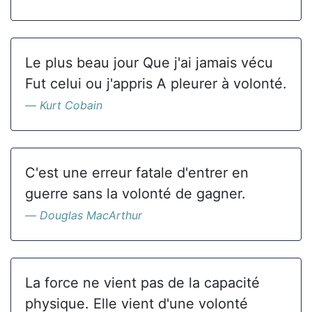
Le plus beau jour Que j'ai jamais vécu
Fut celui ou j'appris A pleurer à volonté.
Kurt Cobain
C'est une erreur fatale d'entrer en
guerre sans la volonté de gagner.
Douglas MacArthur
La force ne vient pas de la capacité
physique. Elle vient d'une volonté