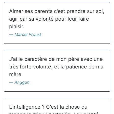
Aimer ses parents c'est prendre sur soi,
agir par sa volonté pour leur faire
plaisir.
Marcel Proust
J'ai le caractère de mon père avec une
très forte volonté, et la patience de ma
mère.
Anggun
L'intelligence ? C'est la chose du