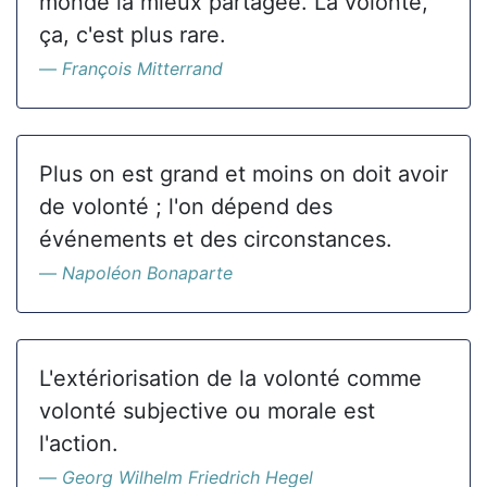
monde la mieux partagée. La volonté,
ça, c'est plus rare.
François Mitterrand
Plus on est grand et moins on doit avoir
de volonté ; l'on dépend des
événements et des circonstances.
Napoléon Bonaparte
L'extériorisation de la volonté comme
volonté subjective ou morale est
l'action.
Georg Wilhelm Friedrich Hegel