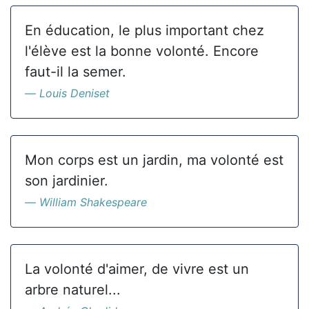
En éducation, le plus important chez
l'élève est la bonne volonté. Encore
faut-il la semer.
Louis Deniset
Mon corps est un jardin, ma volonté est
son jardinier.
William Shakespeare
La volonté d'aimer, de vivre est un
arbre naturel...