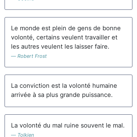
Le monde est plein de gens de bonne
volonté, certains veulent travailler et
les autres veulent les laisser faire.
Robert Frost
La conviction est la volonté humaine
arrivée à sa plus grande puissance.
La volonté du mal ruine souvent le mal.
Tolkien