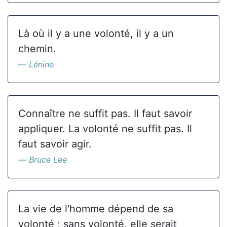
Là où il y a une volonté, il y a un
chemin.
Lénine
Connaître ne suffit pas. Il faut savoir
appliquer. La volonté ne suffit pas. Il
faut savoir agir.
Bruce Lee
La vie de l'homme dépend de sa
volonté ; sans volonté, elle serait