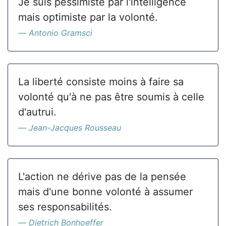
Je suis pessimiste par l'intelligence
mais optimiste par la volonté.
Antonio Gramsci
La liberté consiste moins à faire sa
volonté qu'à ne pas être soumis à celle
d'autrui.
Jean-Jacques Rousseau
L'action ne dérive pas de la pensée
mais d'une bonne volonté à assumer
ses responsabilités.
Dietrich Bonhoeffer