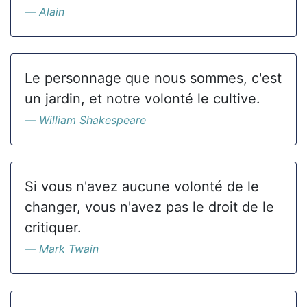
Alain
Le personnage que nous sommes, c'est
un jardin, et notre volonté le cultive.
William Shakespeare
Si vous n'avez aucune volonté de le
changer, vous n'avez pas le droit de le
critiquer.
Mark Twain