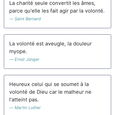
La charité seule convertit les âmes,
parce qu'elle les fait agir par la volonté.
Saint Bernard
La volonté est aveugle, la douleur
myope.
Ernst Jünger
Heureux celui qui se soumet à la
volonté de Dieu car le malheur ne
l'atteint pas.
Martin Luther