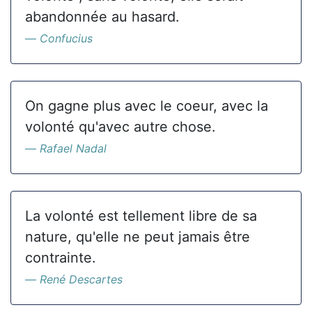
abandonnée au hasard.
Confucius
On gagne plus avec le coeur, avec la
volonté qu'avec autre chose.
Rafael Nadal
La volonté est tellement libre de sa
nature, qu'elle ne peut jamais être
contrainte.
René Descartes