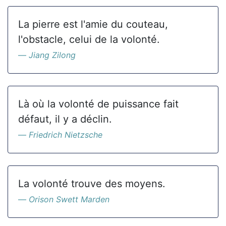
La pierre est l'amie du couteau,
l'obstacle, celui de la volonté.
Jiang Zilong
Là où la volonté de puissance fait
défaut, il y a déclin.
Friedrich Nietzsche
La volonté trouve des moyens.
Orison Swett Marden