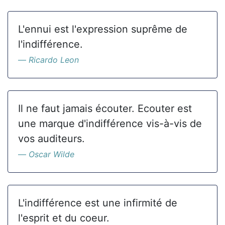
L'ennui est l'expression suprême de
l'indifférence.
Ricardo Leon
Il ne faut jamais écouter. Ecouter est
une marque d'indifférence vis-à-vis de
vos auditeurs.
Oscar Wilde
L'indifférence est une infirmité de
l'esprit et du coeur.