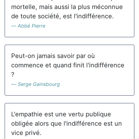
mortelle, mais aussi la plus méconnue
de toute société, est l'indifférence.
Abbé Pierre
Peut-on jamais savoir par où
commence et quand finit l'indifférence
?
Serge Gainsbourg
L'empathie est une vertu publique
obligée alors que l'indifférence est un
vice privé.