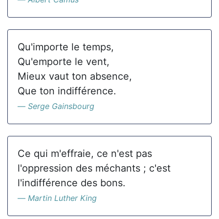
Qu'importe le temps,
Qu'emporte le vent,
Mieux vaut ton absence,
Que ton indifférence.
Serge Gainsbourg
Ce qui m'effraie, ce n'est pas
l'oppression des méchants ; c'est
l'indifférence des bons.
Martin Luther King