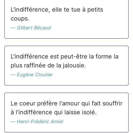
L'indifférence, elle te tue à petits
coups.
Gilbert Bécaud
L'indifférence est peut-être la forme la
plus raffinée de la jalousie.
Eugène Cloutier
Le coeur préfère l'amour qui fait souffrir
à l'indifférence qui laisse isolé.
Henri-Frédéric Amiel