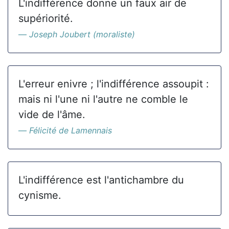
L'indifférence donne un faux air de
supériorité.
Joseph Joubert (moraliste)
L'erreur enivre ; l'indifférence assoupit :
mais ni l'une ni l'autre ne comble le
vide de l'âme.
Félicité de Lamennais
L'indifférence est l'antichambre du
cynisme.