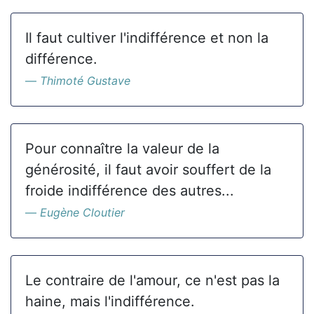
Il faut cultiver l'indifférence et non la
différence.
Thimoté Gustave
Pour connaître la valeur de la
générosité, il faut avoir souffert de la
froide indifférence des autres...
Eugène Cloutier
Le contraire de l'amour, ce n'est pas la
haine, mais l'indifférence.