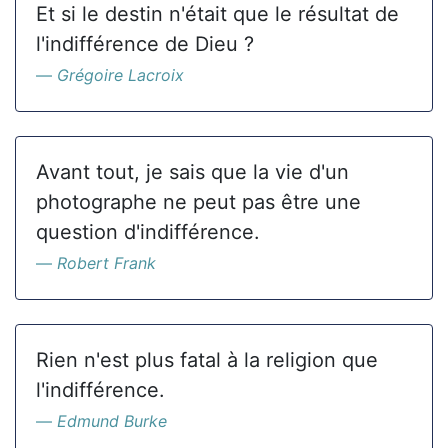
Et si le destin n'était que le résultat de
l'indifférence de Dieu ?
Grégoire Lacroix
Avant tout, je sais que la vie d'un
photographe ne peut pas être une
question d'indifférence.
Robert Frank
Rien n'est plus fatal à la religion que
l'indifférence.
Edmund Burke