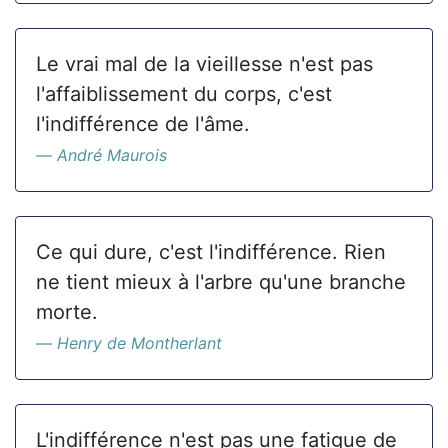
Le vrai mal de la vieillesse n'est pas
l'affaiblissement du corps, c'est
l'indifférence de l'âme.
André Maurois
Ce qui dure, c'est l'indifférence. Rien
ne tient mieux à l'arbre qu'une branche
morte.
Henry de Montherlant
L'indifférence n'est pas une fatigue de