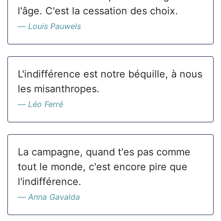
l'âge. C'est la cessation des choix.
Louis Pauwels
L'indifférence est notre béquille, à nous
les misanthropes.
Léo Ferré
La campagne, quand t'es pas comme
tout le monde, c'est encore pire que
l'indifférence.
Anna Gavalda