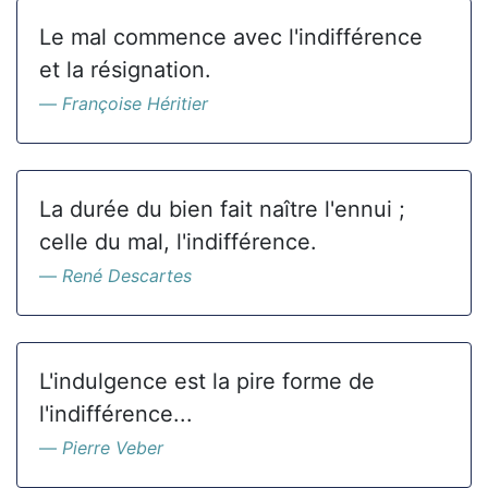
Le mal commence avec l'indifférence
et la résignation.
Françoise Héritier
La durée du bien fait naître l'ennui ;
celle du mal, l'indifférence.
René Descartes
L'indulgence est la pire forme de
l'indifférence...
Pierre Veber