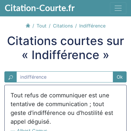
Citation-Courte.fr
Tout
Citations
Indifférence
Citations courtes sur
« Indifférence »
Ok
Tout refus de communiquer est une
tentative de communication ; tout
geste d'indifférence ou d'hostilité est
appel déguisé.
Albert Camus