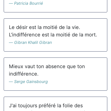
Patricia Bourrié
Le désir est la moitié de la vie.
L'indifférence est la moitié de la mort.
Gibran Khalil Gibran
Mieux vaut ton absence que ton
indifférence.
Serge Gainsbourg
J'ai toujours préféré la folie des