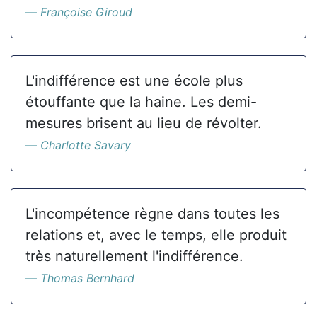
Françoise Giroud
L'indifférence est une école plus
étouffante que la haine. Les demi-
mesures brisent au lieu de révolter.
Charlotte Savary
L'incompétence règne dans toutes les
relations et, avec le temps, elle produit
très naturellement l'indifférence.
Thomas Bernhard