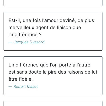
Est-il, une fois l'amour deviné, de plus
merveilleux agent de liaison que
l'indifférence ?
Jacques Dyssord
L'indifférence que l'on porte à l'autre
est sans doute la pire des raisons de lui
être fidèle.
Robert Mallet