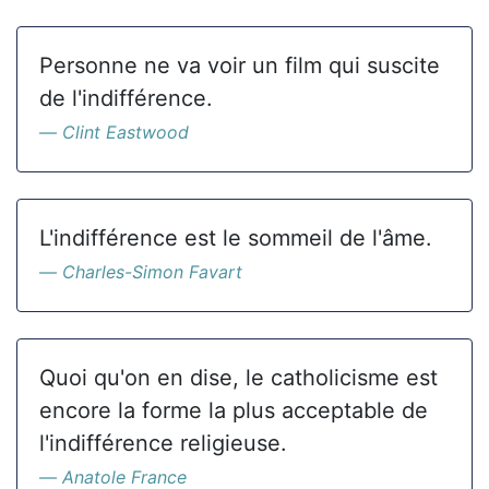
Personne ne va voir un film qui suscite
de l'indifférence.
Clint Eastwood
L'indifférence est le sommeil de l'âme.
Charles-Simon Favart
Quoi qu'on en dise, le catholicisme est
encore la forme la plus acceptable de
l'indifférence religieuse.
Anatole France