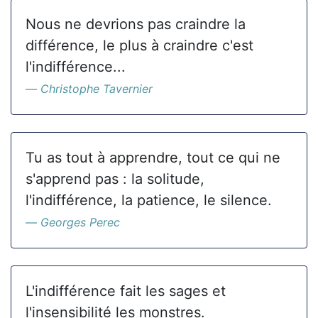
Nous ne devrions pas craindre la
différence, le plus à craindre c'est
l'indifférence...
Christophe Tavernier
Tu as tout à apprendre, tout ce qui ne
s'apprend pas : la solitude,
l'indifférence, la patience, le silence.
Georges Perec
L'indifférence fait les sages et
l'insensibilité les monstres.