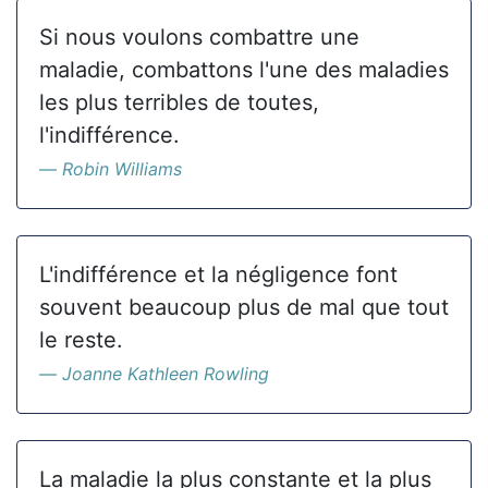
Si nous voulons combattre une
maladie, combattons l'une des maladies
les plus terribles de toutes,
l'indifférence.
Robin Williams
L'indifférence et la négligence font
souvent beaucoup plus de mal que tout
le reste.
Joanne Kathleen Rowling
La maladie la plus constante et la plus