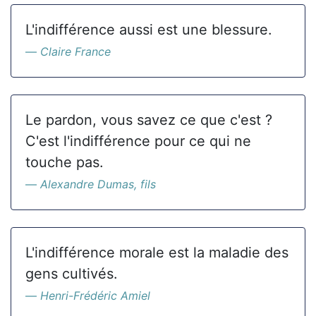
L'indifférence aussi est une blessure.
Claire France
Le pardon, vous savez ce que c'est ?
C'est l'indifférence pour ce qui ne
touche pas.
Alexandre Dumas, fils
L'indifférence morale est la maladie des
gens cultivés.
Henri-Frédéric Amiel