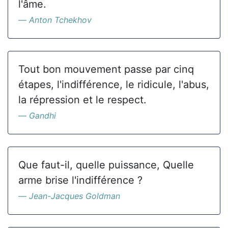
l'âme.
Anton Tchekhov
Tout bon mouvement passe par cinq
étapes, l'indifférence, le ridicule, l'abus,
la répression et le respect.
Gandhi
Que faut-il, quelle puissance, Quelle
arme brise l'indifférence ?
Jean-Jacques Goldman