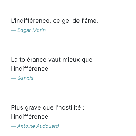
L'indifférence, ce gel de l'âme.
Edgar Morin
La tolérance vaut mieux que
l'indifférence.
Gandhi
Plus grave que l'hostilité :
l'indifférence.
Antoine Audouard