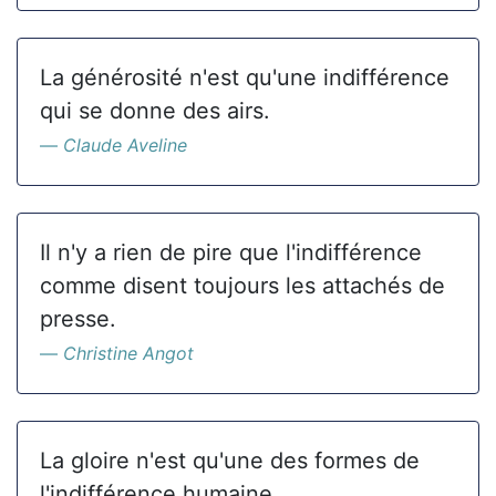
La générosité n'est qu'une indifférence
qui se donne des airs.
Claude Aveline
Il n'y a rien de pire que l'indifférence
comme disent toujours les attachés de
presse.
Christine Angot
La gloire n'est qu'une des formes de
l'indifférence humaine.