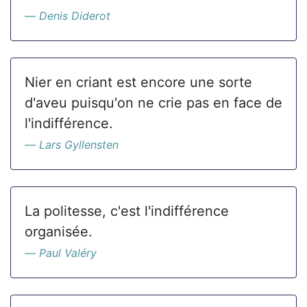
Denis Diderot
Nier en criant est encore une sorte
d'aveu puisqu'on ne crie pas en face de
l'indifférence.
Lars Gyllensten
La politesse, c'est l'indifférence
organisée.
Paul Valéry