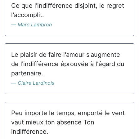
Ce que l'indifférence disjoint, le regret
l'accomplit.
Marc Lambron
Le plaisir de faire l'amour s'augmente
de l'indifférence éprouvée à l'égard du
partenaire.
Claire Lardinois
Peu importe le temps, emporté le vent
vaut mieux ton absence Ton
indifférence.