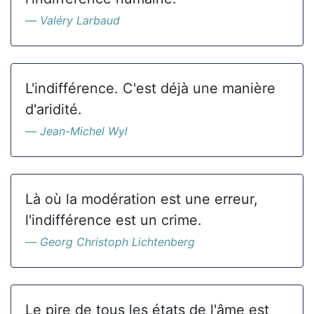
Valéry Larbaud
L'indifférence. C'est déjà une manière
d'aridité.
Jean-Michel Wyl
Là où la modération est une erreur,
l'indifférence est un crime.
Georg Christoph Lichtenberg
Le pire de tous les états de l'âme est