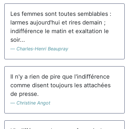
Les femmes sont toutes semblables :
larmes aujourd'hui et rires demain ;
indifférence le matin et exaltation le
soir...
Charles-Henri Beaupray
Il n'y a rien de pire que l'indifférence
comme disent toujours les attachées
de presse.
Christine Angot