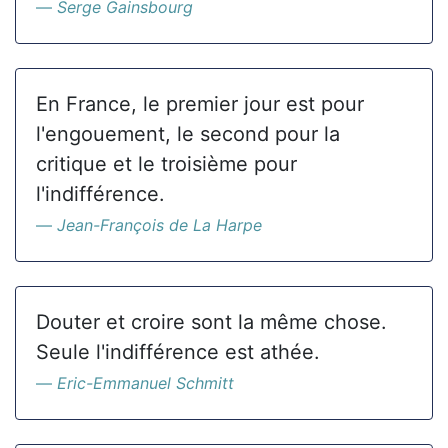
Serge Gainsbourg
En France, le premier jour est pour
l'engouement, le second pour la
critique et le troisième pour
l'indifférence.
Jean-François de La Harpe
Douter et croire sont la même chose.
Seule l'indifférence est athée.
Eric-Emmanuel Schmitt