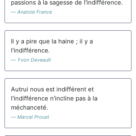
passions à la sagesse de l'indifférence.
Anatole France
Il y a pire que la haine ; il y a
l'indifférence.
Yvon Deveault
Autrui nous est indifférent et
l'indifférence n'incline pas à la
méchanceté.
Marcel Proust