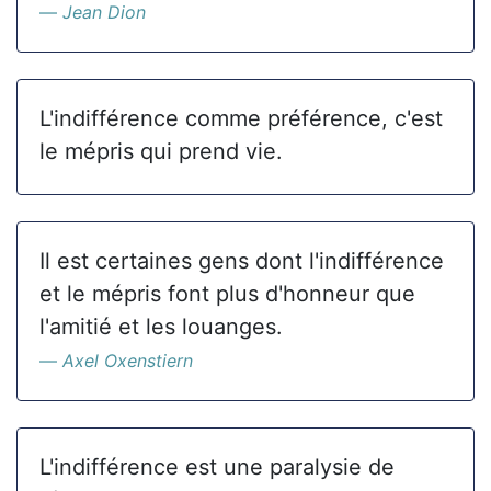
Jean Dion
L'indifférence comme préférence, c'est
le mépris qui prend vie.
Il est certaines gens dont l'indifférence
et le mépris font plus d'honneur que
l'amitié et les louanges.
Axel Oxenstiern
L'indifférence est une paralysie de