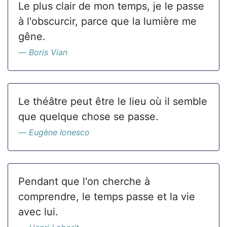
Le plus clair de mon temps, je le passe
à l'obscurcir, parce que la lumière me
gêne.
Boris Vian
Le théâtre peut être le lieu où il semble
que quelque chose se passe.
Eugène Ionesco
Pendant que l'on cherche à
comprendre, le temps passe et la vie
avec lui.