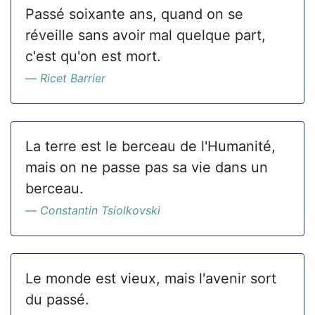
Passé soixante ans, quand on se
réveille sans avoir mal quelque part,
c'est qu'on est mort.
Ricet Barrier
La terre est le berceau de l'Humanité,
mais on ne passe pas sa vie dans un
berceau.
Constantin Tsiolkovski
Le monde est vieux, mais l'avenir sort
du passé.