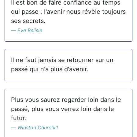
Il est bon de faire confiance au temps
qui passe : l'avenir nous révèle toujours
ses secrets.
Eve Belisle
Il ne faut jamais se retourner sur un
passé qui n'a plus d'avenir.
Plus vous saurez regarder loin dans le
passé, plus vous verrez loin dans le
futur.
Winston Churchill