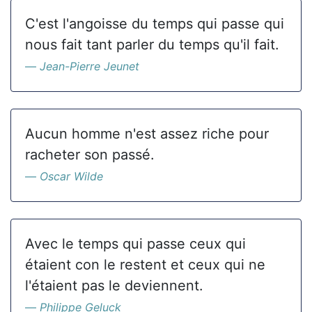
C'est l'angoisse du temps qui passe qui
nous fait tant parler du temps qu'il fait.
Jean-Pierre Jeunet
Aucun homme n'est assez riche pour
racheter son passé.
Oscar Wilde
Avec le temps qui passe ceux qui
étaient con le restent et ceux qui ne
l'étaient pas le deviennent.
Philippe Geluck