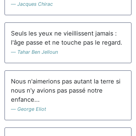
Jacques Chirac
Seuls les yeux ne vieillissent jamais :
l'âge passe et ne touche pas le regard.
Tahar Ben Jelloun
Nous n'aimerions pas autant la terre si
nous n'y avions pas passé notre
enfance...
George Eliot