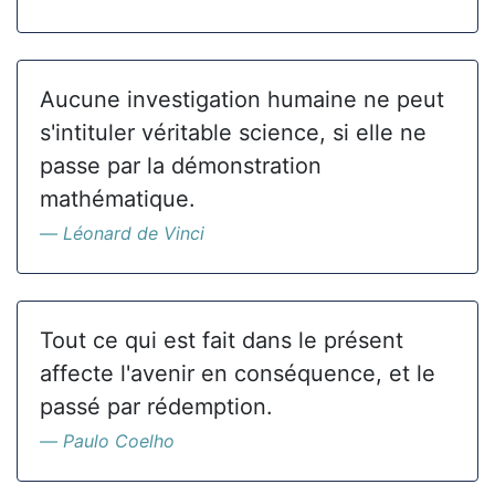
Aucune investigation humaine ne peut
s'intituler véritable science, si elle ne
passe par la démonstration
mathématique.
Léonard de Vinci
Tout ce qui est fait dans le présent
affecte l'avenir en conséquence, et le
passé par rédemption.
Paulo Coelho