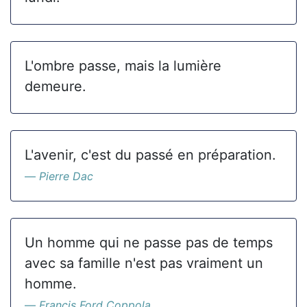
L'ombre passe, mais la lumière
demeure.
L'avenir, c'est du passé en préparation.
Pierre Dac
Un homme qui ne passe pas de temps
avec sa famille n'est pas vraiment un
homme.
Francis Ford Coppola