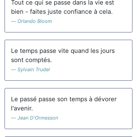
Tout ce qui se passe dans la vie est
bien - faites juste confiance à cela.
Orlando Bloom
Le temps passe vite quand les jours
sont comptés.
Sylvain Trudel
Le passé passe son temps à dévorer
l'avenir.
Jean D'Ormesson