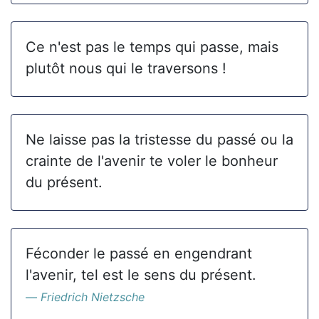
Ce n'est pas le temps qui passe, mais
plutôt nous qui le traversons !
Ne laisse pas la tristesse du passé ou la
crainte de l'avenir te voler le bonheur
du présent.
Féconder le passé en engendrant
l'avenir, tel est le sens du présent.
Friedrich Nietzsche