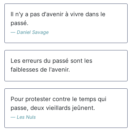
Il n'y a pas d'avenir à vivre dans le
passé.
Daniel Savage
Les erreurs du passé sont les
faiblesses de l'avenir.
Pour protester contre le temps qui
passe, deux vieillards jeûnent.
Les Nuls