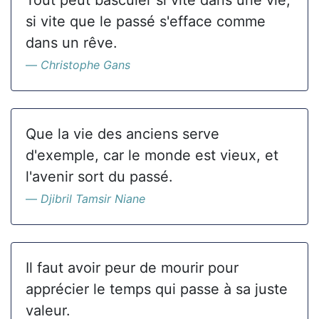
Tout peut basculer si vite dans une vie,
si vite que le passé s'efface comme
dans un rêve.
Christophe Gans
Que la vie des anciens serve
d'exemple, car le monde est vieux, et
l'avenir sort du passé.
Djibril Tamsir Niane
Il faut avoir peur de mourir pour
apprécier le temps qui passe à sa juste
valeur.