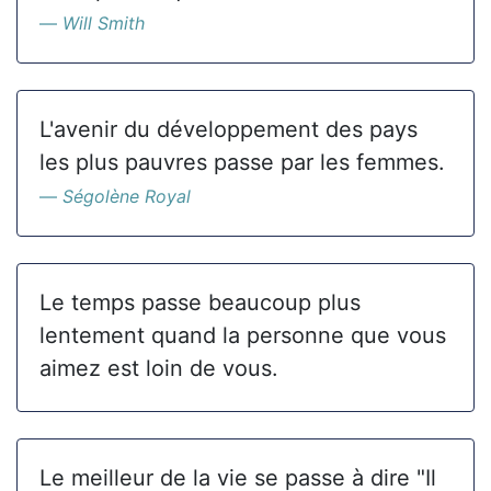
Will Smith
L'avenir du développement des pays
les plus pauvres passe par les femmes.
Ségolène Royal
Le temps passe beaucoup plus
lentement quand la personne que vous
aimez est loin de vous.
Le meilleur de la vie se passe à dire "Il