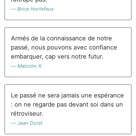
Brice Hortefeux
Armés de la connaissance de notre
passé, nous pouvons avec confiance
embarquer, cap vers notre futur.
Malcolm X
Le passé ne sera jamais une espérance
: on ne regarde pas devant soi dans un
rétroviseur.
Jean Dorst