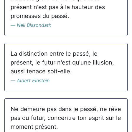
présent n'est pas à la hauteur des
promesses du passé.
Neil Bissondath
La distinction entre le passé, le
présent, le futur n'est qu'une illusion,
aussi tenace soit-elle.
Albert Einstein
Ne demeure pas dans le passé, ne rêve
pas du futur, concentre ton esprit sur le
moment présent.