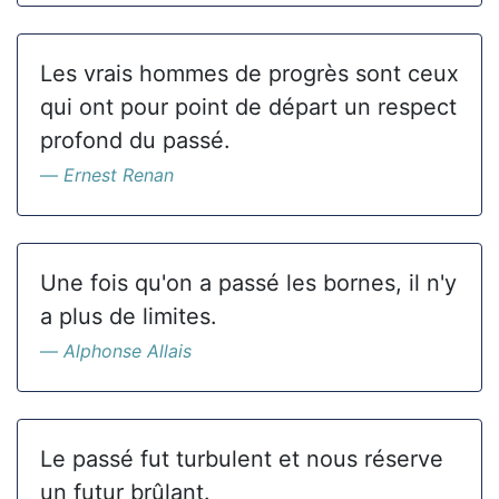
Les vrais hommes de progrès sont ceux
qui ont pour point de départ un respect
profond du passé.
Ernest Renan
Une fois qu'on a passé les bornes, il n'y
a plus de limites.
Alphonse Allais
Le passé fut turbulent et nous réserve
un futur brûlant.