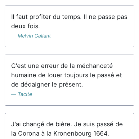
Il faut profiter du temps. Il ne passe pas
deux fois.
Melvin Gallant
C'est une erreur de la méchanceté
humaine de louer toujours le passé et
de dédaigner le présent.
Tacite
J'ai changé de bière. Je suis passé de
la Corona à la Kronenbourg 1664.