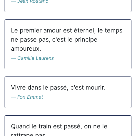
Jean Rostand
Le premier amour est éternel, le temps
ne passe pas, c'est le principe
amoureux.
Camille Laurens
Vivre dans le passé, c'est mourir.
Fox Emmet
Quand le train est passé, on ne le
rattrape pas.