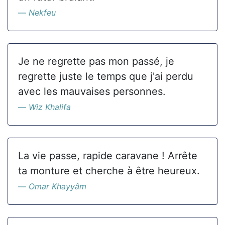
Nekfeu
Je ne regrette pas mon passé, je
regrette juste le temps que j'ai perdu
avec les mauvaises personnes.
Wiz Khalifa
La vie passe, rapide caravane ! Arrête
ta monture et cherche à être heureux.
Omar Khayyâm