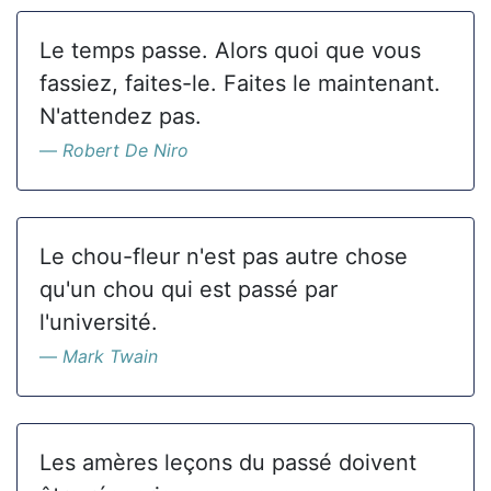
Le temps passe. Alors quoi que vous
fassiez, faites-le. Faites le maintenant.
N'attendez pas.
Robert De Niro
Le chou-fleur n'est pas autre chose
qu'un chou qui est passé par
l'université.
Mark Twain
Les amères leçons du passé doivent