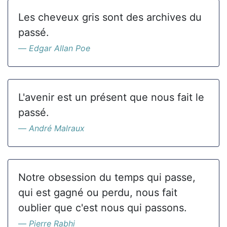
Les cheveux gris sont des archives du
passé.
Edgar Allan Poe
L'avenir est un présent que nous fait le
passé.
André Malraux
Notre obsession du temps qui passe,
qui est gagné ou perdu, nous fait
oublier que c'est nous qui passons.
Pierre Rabhi