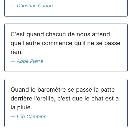
Christian Carion
C'est quand chacun de nous attend
que l'autre commence qu'il ne se passe
rien.
Abbé Pierre
Quand le baromètre se passe la patte
derrière l'oreille, c'est que le chat est à
la pluie.
Léo Campion