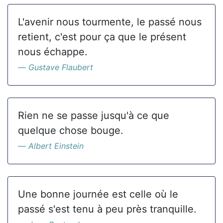
L'avenir nous tourmente, le passé nous
retient, c'est pour ça que le présent
nous échappe.
Gustave Flaubert
Rien ne se passe jusqu'à ce que
quelque chose bouge.
Albert Einstein
Une bonne journée est celle où le
passé s'est tenu à peu près tranquille.