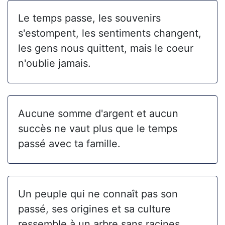
Le temps passe, les souvenirs
s'estompent, les sentiments changent,
les gens nous quittent, mais le coeur
n'oublie jamais.
Aucune somme d'argent et aucun
succès ne vaut plus que le temps
passé avec ta famille.
Un peuple qui ne connaît pas son
passé, ses origines et sa culture
ressemble à un arbre sans racines.