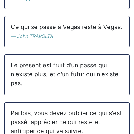
Ce qui se passe à Vegas reste à Vegas.
John TRAVOLTA
Le présent est fruit d'un passé qui
n'existe plus, et d'un futur qui n'existe
pas.
Parfois, vous devez oublier ce qui s'est
passé, apprécier ce qui reste et
anticiper ce qui va suivre.