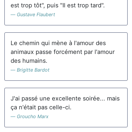
est trop tôt", puis "Il est trop tard".
Gustave Flaubert
Le chemin qui mène à l'amour des
animaux passe forcément par l'amour
des humains.
Brigitte Bardot
J'ai passé une excellente soirée... mais
ça n'était pas celle-ci.
Groucho Marx