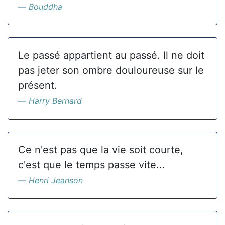
Bouddha
Le passé appartient au passé. Il ne doit
pas jeter son ombre douloureuse sur le
présent.
Harry Bernard
Ce n'est pas que la vie soit courte,
c'est que le temps passe vite...
Henri Jeanson