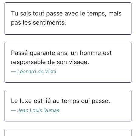
Tu sais tout passe avec le temps, mais
pas les sentiments.
Passé quarante ans, un homme est
responsable de son visage.
Léonard de Vinci
Le luxe est lié au temps qui passe.
Jean Louis Dumas