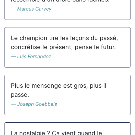
Marcus Garvey
Le champion tire les leçons du passé,
concrétise le présent, pense le futur.
Luis Fernandez
Plus le mensonge est gros, plus il
passe.
Joseph Goebbels
La nostalgie ? Ca vient quand le