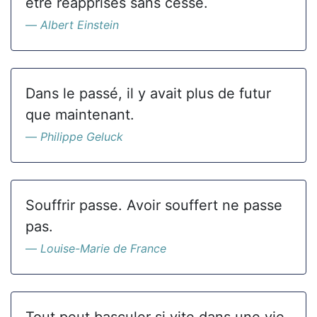
être réapprises sans cesse.
Albert Einstein
Dans le passé, il y avait plus de futur
que maintenant.
Philippe Geluck
Souffrir passe. Avoir souffert ne passe
pas.
Louise-Marie de France