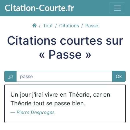
Citation-Courte.fr
Tout
Citations
Passe
Citations courtes sur
« Passe »
Ok
Un jour j'irai vivre en Théorie, car en
Théorie tout se passe bien.
Pierre Desproges