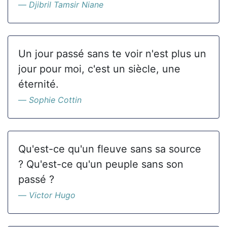
Djibril Tamsir Niane
Un jour passé sans te voir n'est plus un
jour pour moi, c'est un siècle, une
éternité.
Sophie Cottin
Qu'est-ce qu'un fleuve sans sa source
? Qu'est-ce qu'un peuple sans son
passé ?
Victor Hugo