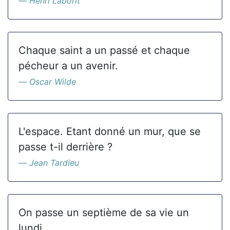
Henri Laborit
Chaque saint a un passé et chaque
pécheur a un avenir.
Oscar Wilde
L'espace. Etant donné un mur, que se
passe t-il derrière ?
Jean Tardieu
On passe un septième de sa vie un
lundi.