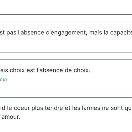
est pas l'absence d'engagement, mais la capacité
ais choix est l'absence de choix.
omb
d le coeur plus tendre et les larmes ne sont qu
l'amour.