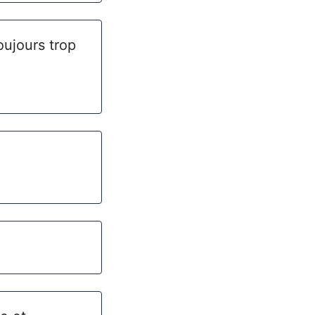
oujours trop