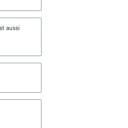
t aussi