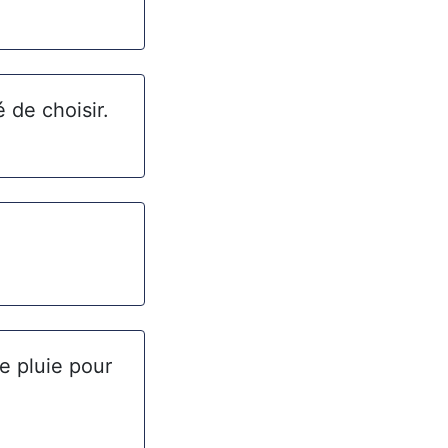
 de choisir.
e pluie pour