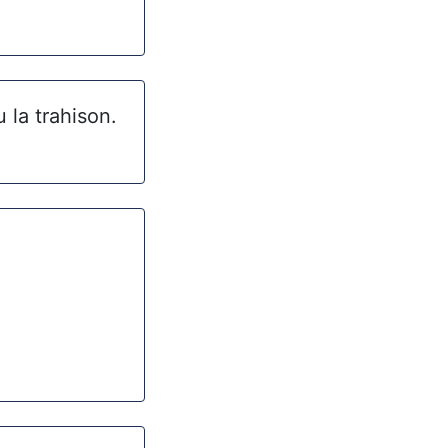
 la trahison.